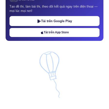
Tạo đề thi, làm bài thi, theo dõi kết quả ngay trên điện thoại —
mọi lúc mọi nơi!
Tải trên Google Play
Tải trên App Store