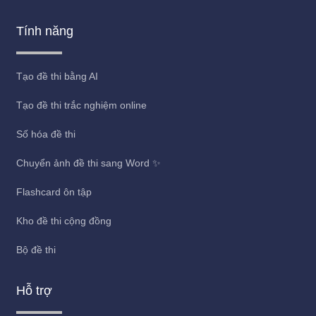
Tính năng
Tạo đề thi bằng AI
Tạo đề thi trắc nghiệm online
Số hóa đề thi
Chuyển ảnh đề thi sang Word ✨
Flashcard ôn tập
Kho đề thi cộng đồng
Bộ đề thi
Hỗ trợ