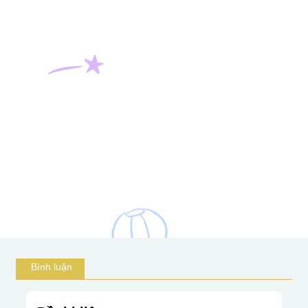
Bình luận