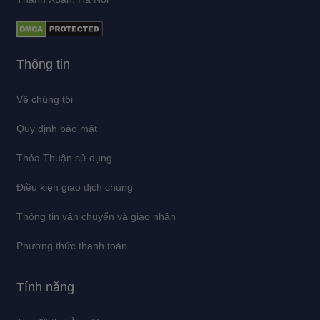
Thông tin
Về chúng tôi
Quy định bảo mật
Thỏa Thuận sử dụng
Điều kiện giao dịch chung
Thông tin vận chuyển và giao nhận
Phương thức thanh toán
Tính năng