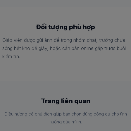
Đối tượng phù hợp
Giáo viên được gửi ảnh đề trong nhóm chat, trường chưa
sống hết kho đề giấy, hoặc cần bản online gấp trước buổi
kiểm tra.
Trang liên quan
Điều hướng có chủ đích giúp bạn chọn đúng công cụ cho tình
huống của mình.