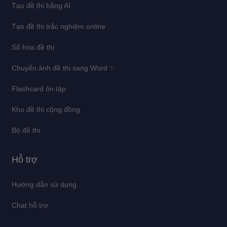
Tạo đề thi bằng AI
Tạo đề thi trắc nghiệm online
Số hóa đề thi
Chuyển ảnh đề thi sang Word ✨
Flashcard ôn tập
Kho đề thi cộng đồng
Bộ đề thi
Hỗ trợ
Hướng dẫn sử dụng
Chat hỗ trợ