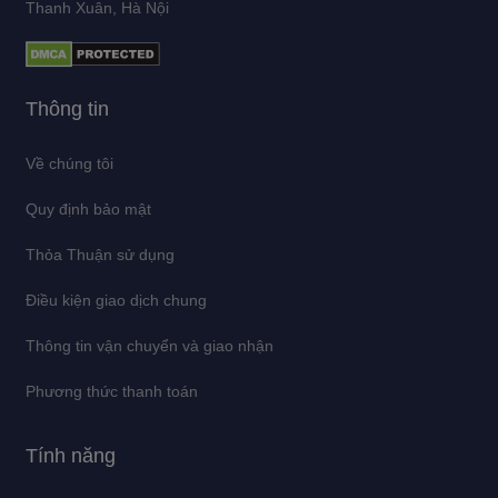
Thanh Xuân, Hà Nội
Thông tin
Về chúng tôi
Quy định bảo mật
Thỏa Thuận sử dụng
Điều kiện giao dịch chung
Thông tin vận chuyển và giao nhận
Phương thức thanh toán
Tính năng