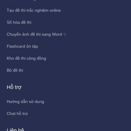
Tạo đề thi trắc nghiệm online
Số hóa đề thi
Chuyển ảnh đề thi sang Word ✨
Flashcard ôn tập
Kho đề thi cộng đồng
Bộ đề thi
Hỗ trợ
Hướng dẫn sử dụng
Chat hỗ trợ
Liên hệ