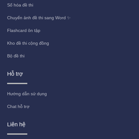
Số hóa đề thi
Chuyển ảnh đề thi sang Word ✨
Flashcard ôn tập
Kho đề thi cộng đồng
Bộ đề thi
Hỗ trợ
Hướng dẫn sử dụng
Chat hỗ trợ
Liên hệ