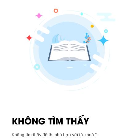
KHÔNG TÌM THẤY
Không tìm thấy đề thi phù hợp với từ khoá "
"