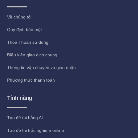
Về chúng tôi
Quy định bảo mật
Thỏa Thuận sử dụng
Điều kiện giao dịch chung
Thông tin vận chuyển và giao nhận
Phương thức thanh toán
Tính năng
Tạo đề thi bằng AI
Tạo đề thi trắc nghiệm online