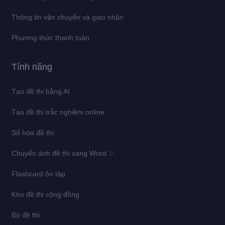
Thông tin vận chuyển và giao nhận
Phương thức thanh toán
Tính năng
Tạo đề thi bằng AI
Tạo đề thi trắc nghiệm online
Số hóa đề thi
Chuyển ảnh đề thi sang Word ✨
Flashcard ôn tập
Kho đề thi cộng đồng
Bộ đề thi