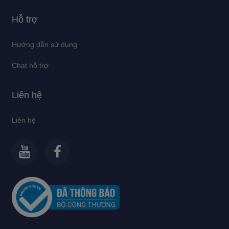
Hỗ trợ
Hướng dẫn sử dụng
Chat hỗ trợ
Liên hệ
Liên hệ