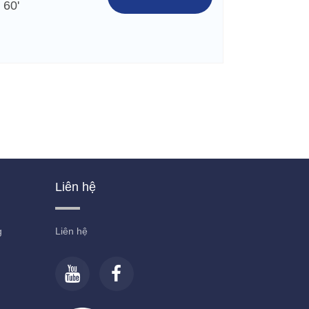
60'
Liên hệ
g
Liên hệ