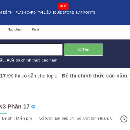
HOT
M ĐỀ THI
FLASH CARD
TÀI LIỆU
IQUIZ STORE
NẠP POINTS
Ngữ pháp
Kanji
Tìm
mẫu
Đề thi chính thức các năm
17
Đề thi chính thức các năm
Đề thi có sẵn cho topic "
 N3 Phần 17
Lệ phí: Miễn phí
Số lượt làm bài: 34
Số lượt bình luận: 0