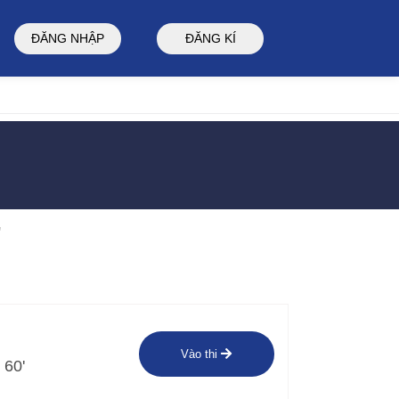
ĐĂNG NHẬP
ĐĂNG KÍ
"
Vào thi
60'