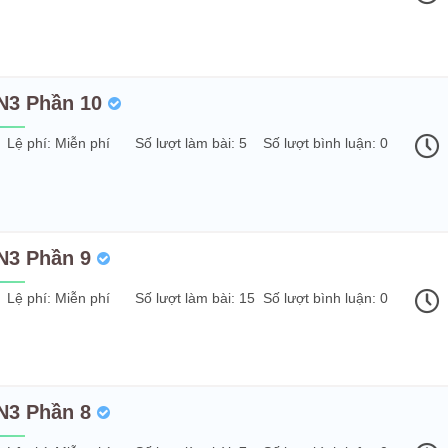
 N3 Phần 10
Lệ phí: Miễn phí
Số lượt làm bài: 5
Số lượt bình luận: 0
 N3 Phần 9
Lệ phí: Miễn phí
Số lượt làm bài: 15
Số lượt bình luận: 0
 N3 Phần 8