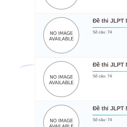
Đề thi JLPT
Số câu: 74
Đề thi JLPT
Số câu: 74
Đề thi JLPT
Số câu: 74