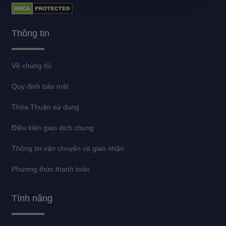
Thông tin
Về chúng tôi
Quy định bảo mật
Thỏa Thuận sử dụng
Điều kiện giao dịch chung
Thông tin vận chuyển và giao nhận
Phương thức thanh toán
Tính năng