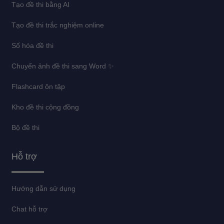
Tạo đề thi bằng AI
Tạo đề thi trắc nghiệm online
Số hóa đề thi
Chuyển ảnh đề thi sang Word ✨
Flashcard ôn tập
Kho đề thi cộng đồng
Bộ đề thi
Hỗ trợ
Hướng dẫn sử dụng
Chat hỗ trợ