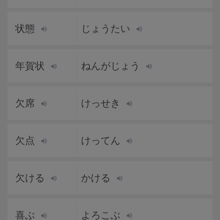
状態
じょうたい
年賀状
ねんがじょう
欠席
けっせき
欠点
けってん
欠ける
かける
喜ぶ
よろこぶ