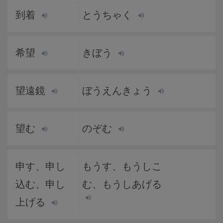
到着
とうちゃく
希望
きぼう
望遠鏡
ぼうえんきょう
望む
のぞむ
申す、申し
もうす、もうしこ
込む、申し
む、もうしあげる
上げる