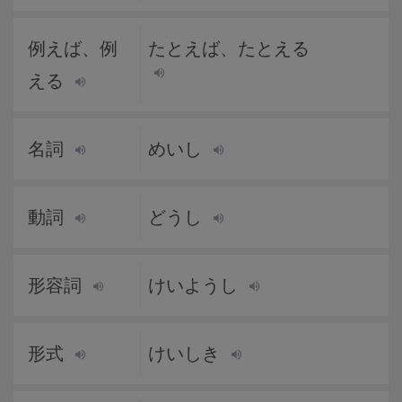
例えば、例
たとえば、たとえる
える
名詞
めいし
動詞
どうし
形容詞
けいようし
形式
けいしき