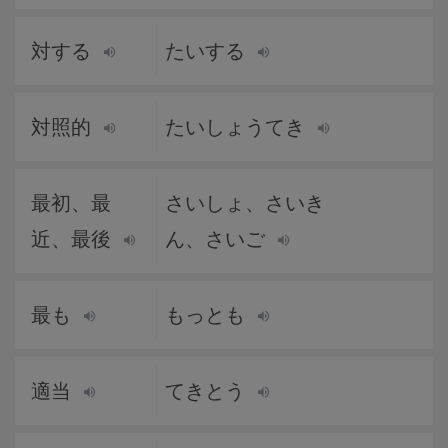
対する
たいする
対照的
たいしょうてき
最初、最
さいしょ、さいき
近、最後
ん、さいご
最も
もっとも
適当
てきとう