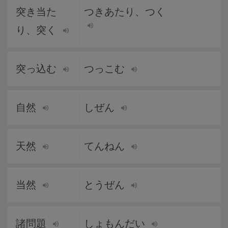
突き当た
つきあたり、つく
り、突く
突っ込む
つっこむ
自然
しぜん
天然
てんねん
当然
とうぜん
諸問題
しょもんだい