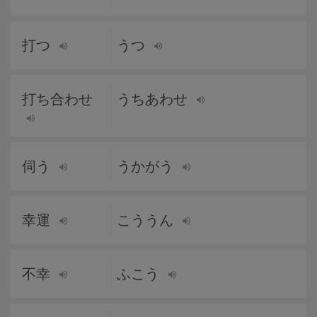
打つ
うつ
打ち合わせ
うちあわせ
伺う
うかがう
幸運
こううん
不幸
ふこう