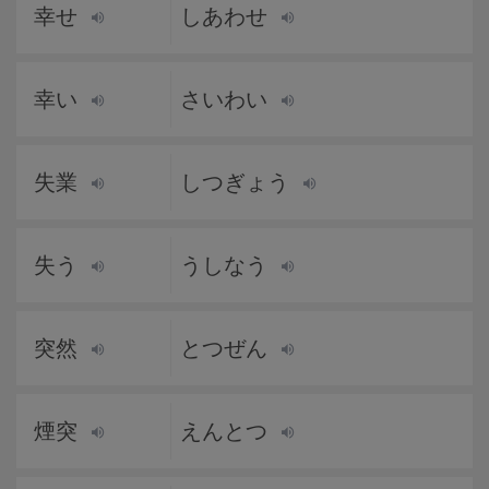
幸せ
しあわせ
幸い
さいわい
失業
しつぎょう
失う
うしなう
突然
とつぜん
煙突
えんとつ