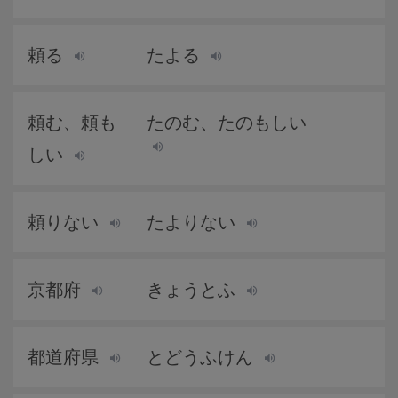
頼る
たよる
頼む、頼も
たのむ、たのもしい
しい
頼りない
たよりない
京都府
きょうとふ
都道府県
とどうふけん