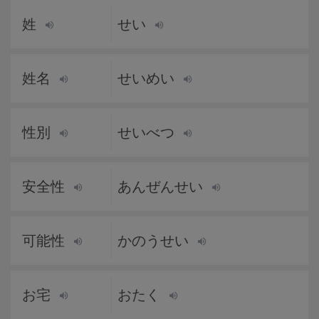
姓
せい
姓名
せいめい
性別
せいべつ
安全性
あんぜんせい
可能性
かのうせい
お宅
おたく