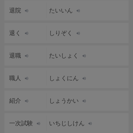
退院
たいいん
退く
しりぞく
退職
たいしょく
職人
しょくにん
紹介
しょうかい
一次試験
いちじしけん