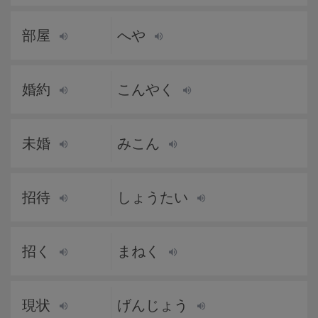
部屋
へや
婚約
こんやく
未婚
みこん
招待
しょうたい
招く
まねく
現状
げんじょう