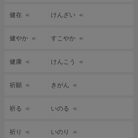
健在
けんざい
健やか
すこやか
健康
けんこう
祈願
きがん
祈る
いのる
祈り
いのり