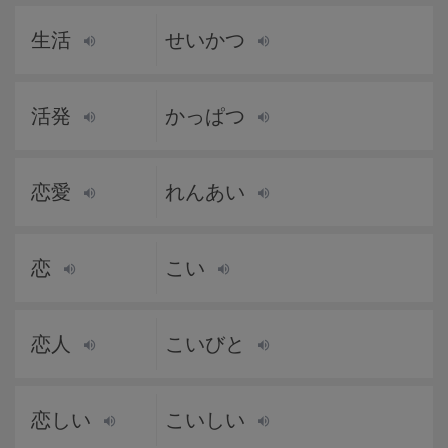
生活
せいかつ
活発
かっぱつ
恋愛
れんあい
恋
こい
恋人
こいびと
恋しい
こいしい