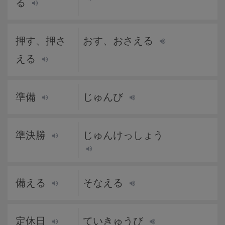
る
押す、押さ
おす、おさえる
える
準備
じゅんび
準決勝
じゅんけっしょう
備える
そなえる
定休日
ていきゅうび