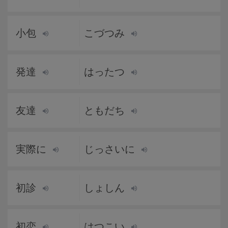
小包
こづつみ
発達
はったつ
友達
ともだち
実際に
じっさいに
初診
しょしん
初恋
はつこい