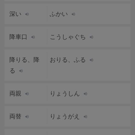
深い
ふかい
降車口
こうしゃぐち
降りる、降
おりる、ふる
る
両親
りょうしん
両替
りょうがえ