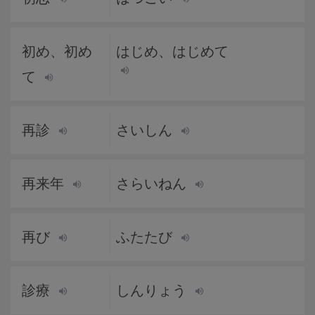
初め、初め
はじめ、はじめて
て
再診
さいしん
再来年
さらいねん
再び
ふたたび
診療
しんりょう