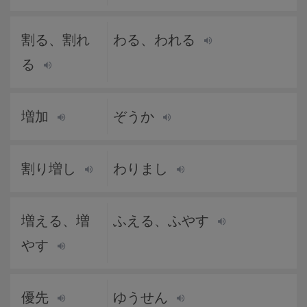
割る、割れ
わる、われる
る
増加
ぞうか
割り増し
わりまし
増える、増
ふえる、ふやす
やす
優先
ゆうせん