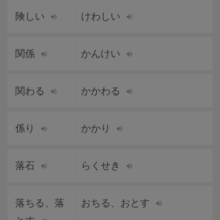
険しい
けわしい
関係
かんけい
関わる
かかわる
係り
かかり
落石
らくせき
落ちる、落
おちる、おとす