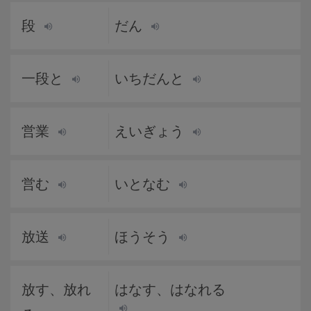
段
だん
一段と
いちだんと
営業
えいぎょう
営む
いとなむ
放送
ほうそう
放す、放れ
はなす、はなれる