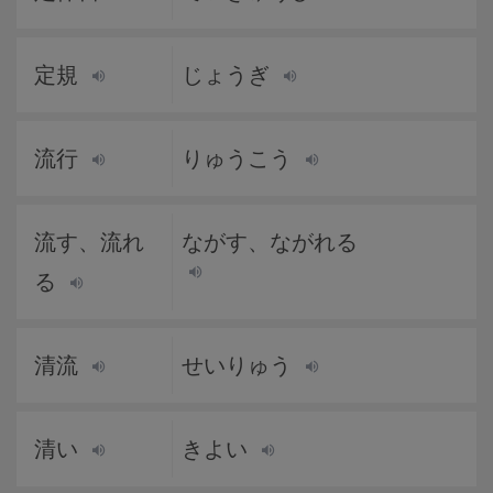
定規
じょうぎ
流行
りゅうこう
流す、流れ
ながす、ながれる
る
清流
せいりゅう
清い
きよい