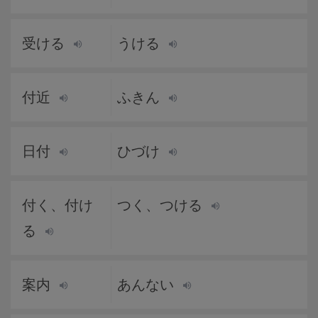
受ける
うける
付近
ふきん
日付
ひづけ
付く、付け
つく、つける
る
案内
あんない