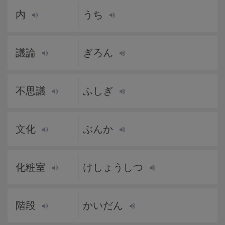
内
うち
議論
ぎろん
不思議
ふしぎ
文化
ぶんか
化粧室
けしょうしつ
階段
かいだん