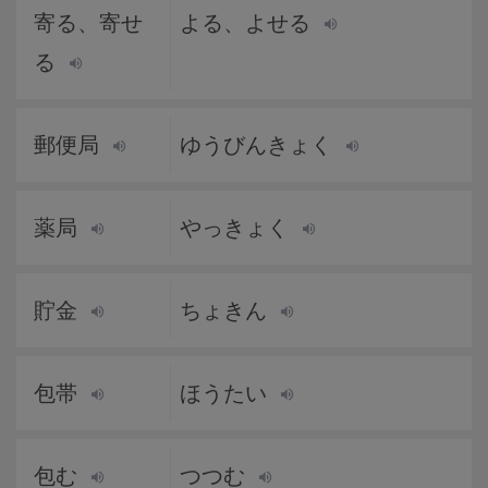
寄る、寄せ
よる、よせる
る
郵便局
ゆうびんきょく
薬局
やっきょく
貯金
ちょきん
包帯
ほうたい
包む
つつむ