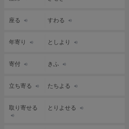
座る
すわる
年寄り
としより
寄付
きふ
立ち寄る
たちよる
取り寄せる
とりよせる