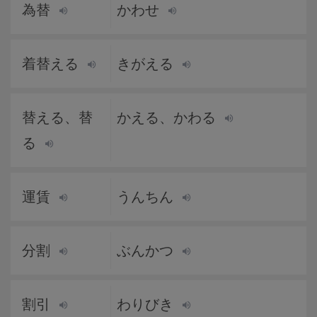
為替
かわせ
着替える
きがえる
替える、替
かえる、かわる
る
運賃
うんちん
分割
ぶんかつ
割引
わりびき