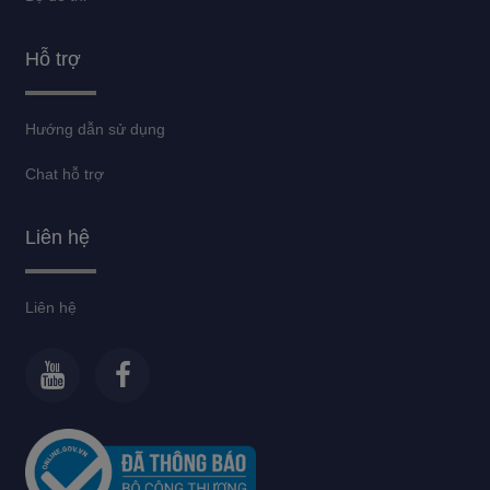
Hỗ trợ
Hướng dẫn sử dụng
Chat hỗ trợ
Liên hệ
Liên hệ