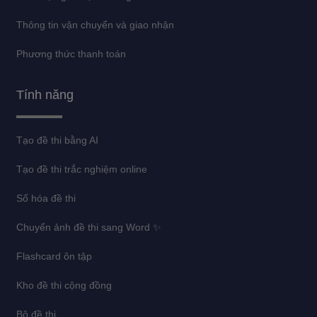
Thông tin vận chuyển và giao nhận
Phương thức thanh toán
Tính năng
Tạo đề thi bằng AI
Tạo đề thi trắc nghiệm online
Số hóa đề thi
Chuyển ảnh đề thi sang Word ✨
Flashcard ôn tập
Kho đề thi cộng đồng
Bộ đề thi