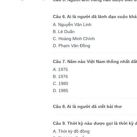
Câu 6. Ai là người đã lãnh đạo cuộc k
A. Nguyễn Văn Linh
B. Lê Duẩn
C. Hoàng Minh Chính
D. Phạm Văn Đồng
Câu 7. Năm nào Việt Nam thống nhất đấ
A. 1975
B. 1976
C. 1980
D. 1985
Câu 8. Ai là người đã viết bài thơ
Câu 9. Thời kỳ nào được gọi là thời kỳ 
A. Thời kỳ đồ đồng