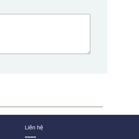
Liên hệ