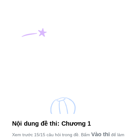
Nội dung đề thi: Chương 1
Vào thi
Xem trước 15/15 câu hỏi trong đề. Bấm
để làm