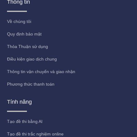
Thông tin
Về chúng tôi
Quy định bảo mật
Thỏa Thuận sử dụng
Điều kiện giao dịch chung
Thông tin vận chuyển và giao nhận
Phương thức thanh toán
Tính năng
Tạo đề thi bằng AI
Tạo đề thi trắc nghiệm online