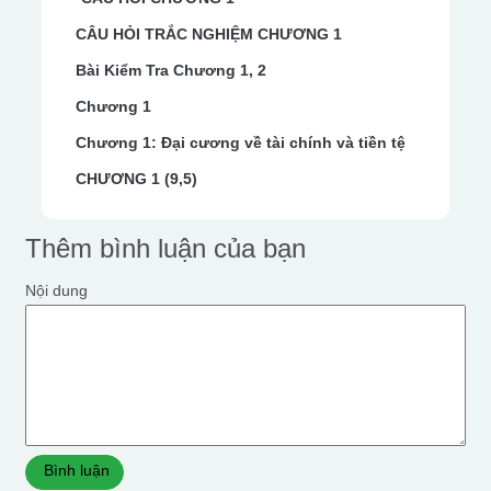
CÂU HỎI TRẮC NGHIỆM CHƯƠNG 1
Bài Kiểm Tra Chương 1, 2
Chương 1
Chương 1: Đại cương về tài chính và tiền tệ
CHƯƠNG 1 (9,5)
Thêm bình luận của bạn
Nội dung
Bình luận