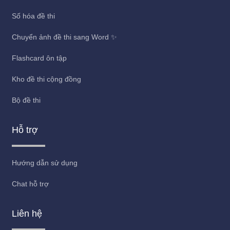
Số hóa đề thi
Chuyển ảnh đề thi sang Word ✨
Flashcard ôn tập
Kho đề thi cộng đồng
Bộ đề thi
Hỗ trợ
Hướng dẫn sử dụng
Chat hỗ trợ
Liên hệ