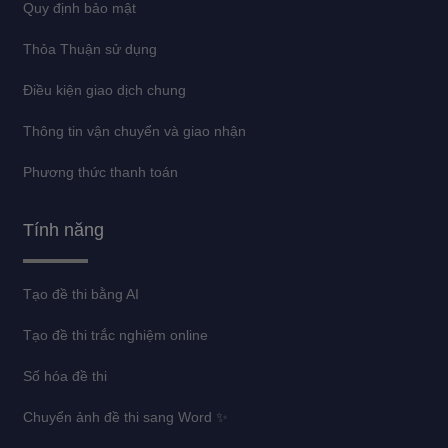
Quy định bảo mật
Thỏa Thuận sử dụng
Điều kiện giao dịch chung
Thông tin vận chuyển và giao nhận
Phương thức thanh toán
Tính năng
Tạo đề thi bằng AI
Tạo đề thi trắc nghiệm online
Số hóa đề thi
Chuyển ảnh đề thi sang Word ✨