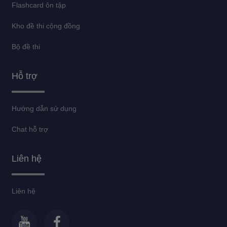
Flashcard ôn tập
Kho đề thi cộng đồng
Bộ đề thi
Hỗ trợ
Hướng dẫn sử dụng
Chat hỗ trợ
Liên hệ
Liên hệ