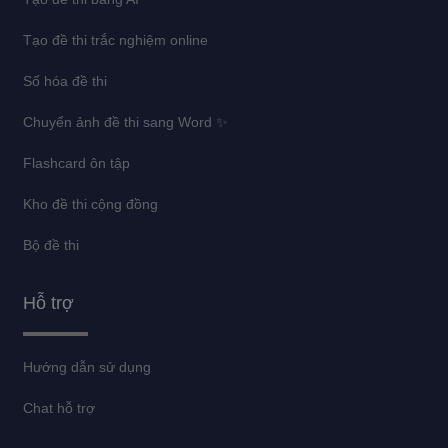
Tạo đề thi trắc nghiệm online
Số hóa đề thi
Chuyển ảnh đề thi sang Word ✨
Flashcard ôn tập
Kho đề thi cộng đồng
Bộ đề thi
Hỗ trợ
Hướng dẫn sử dụng
Chat hỗ trợ