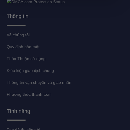
Thông tin
Về chúng tôi
Quy định bảo mật
Thỏa Thuận sử dụng
Điều kiện giao dịch chung
Thông tin vận chuyển và giao nhận
Phương thức thanh toán
Tính năng
Tạo đề thi bằng AI