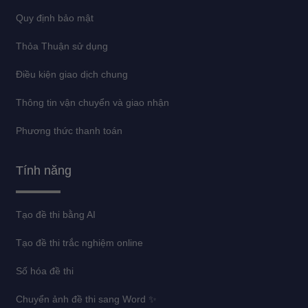
Quy định bảo mật
Thỏa Thuận sử dụng
Điều kiện giao dịch chung
Thông tin vận chuyển và giao nhận
Phương thức thanh toán
Tính năng
Tạo đề thi bằng AI
Tạo đề thi trắc nghiệm online
Số hóa đề thi
Chuyển ảnh đề thi sang Word ✨