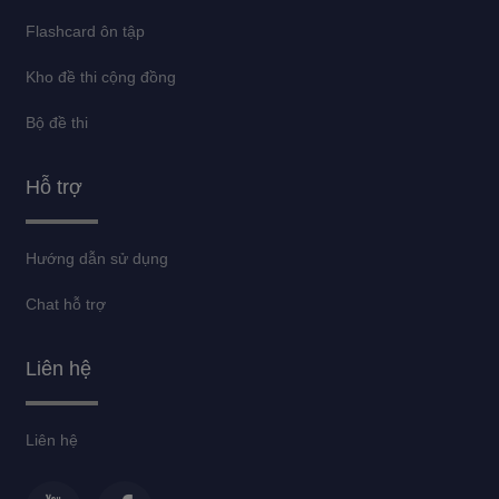
Flashcard ôn tập
Kho đề thi cộng đồng
Bộ đề thi
Hỗ trợ
Hướng dẫn sử dụng
Chat hỗ trợ
Liên hệ
Liên hệ