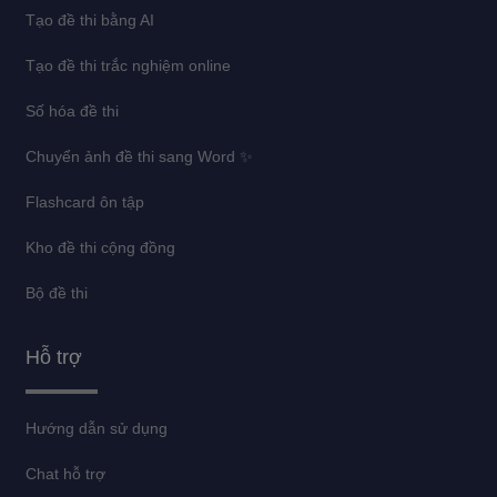
Tạo đề thi bằng AI
Tạo đề thi trắc nghiệm online
Số hóa đề thi
Chuyển ảnh đề thi sang Word ✨
Flashcard ôn tập
Kho đề thi cộng đồng
Bộ đề thi
Hỗ trợ
Hướng dẫn sử dụng
Chat hỗ trợ