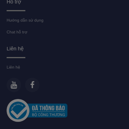
Hỗ trợ
Hướng dẫn sử dụng
Chat hỗ trợ
Liên hệ
Liên hệ