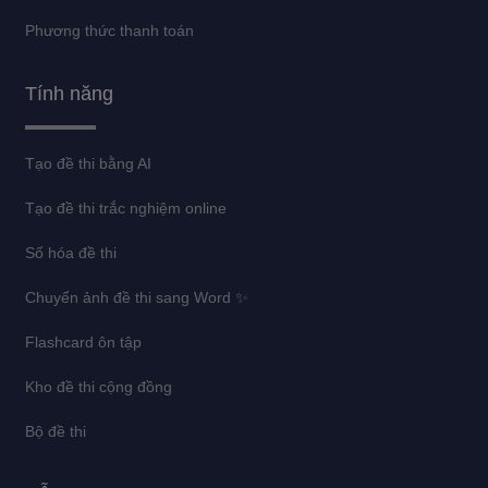
Phương thức thanh toán
Tính năng
Tạo đề thi bằng AI
Tạo đề thi trắc nghiệm online
Số hóa đề thi
Chuyển ảnh đề thi sang Word ✨
Flashcard ôn tập
Kho đề thi cộng đồng
Bộ đề thi