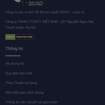
Công cụ tạo và làm đề thi trực tuyến IQUIZ - i-quiz.vn
Công ty TNHH CTSOFT VIỆT NAM - 227 Nguyễn Ngọc Nại,
Thanh Xuân, Hà Nội
Thông tin
Về chúng tôi
Quy định bảo mật
Thỏa Thuận sử dụng
Điều kiện giao dịch chung
Thông tin vận chuyển và giao nhận