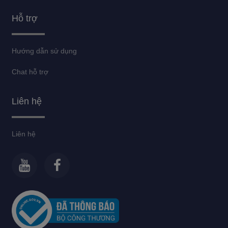
Hỗ trợ
Hướng dẫn sử dụng
Chat hỗ trợ
Liên hệ
Liên hệ