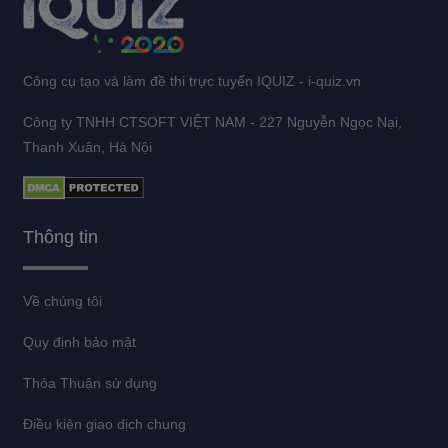
Công cụ tạo và làm đề thi trực tuyến IQUIZ - i-quiz.vn
Công ty TNHH CTSOFT VIỆT NAM - 227 Nguyễn Ngọc Nại,
Thanh Xuân, Hà Nội
Thông tin
Về chúng tôi
Quy định bảo mật
Thỏa Thuận sử dụng
Điều kiện giao dịch chung