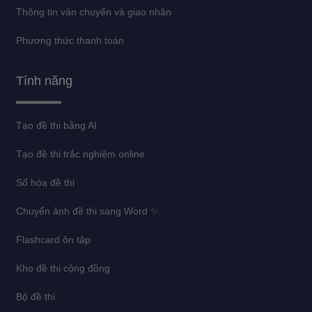
Thông tin vận chuyển và giao nhận
Phương thức thanh toán
Tính năng
Tạo đề thi bằng AI
Tạo đề thi trắc nghiệm online
Số hóa đề thi
Chuyển ảnh đề thi sang Word ✨
Flashcard ôn tập
Kho đề thi cộng đồng
Bộ đề thi