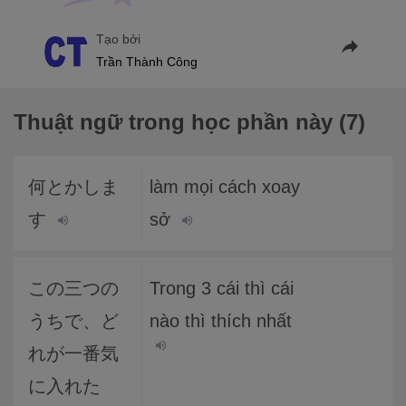
Tạo bởi
Trần Thành Công
Thuật ngữ trong học phần này (7)
何とかしま
làm mọi cách xoay
す
sở
この三つの
Trong 3 cái thì cái
うちで、ど
nào thì thích nhất
れが一番気
に入れた