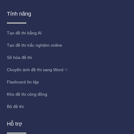
Tính năng
Tạo đề thi bằng AI
Tạo đề thi trắc nghiệm online
Số hóa đề thi
Chuyển ảnh đề thi sang Word ✨
Flashcard ôn tập
Kho đề thi cộng đồng
Bộ đề thi
Hỗ trợ