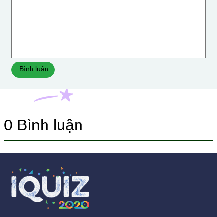
Bình luận
0
Bình luận