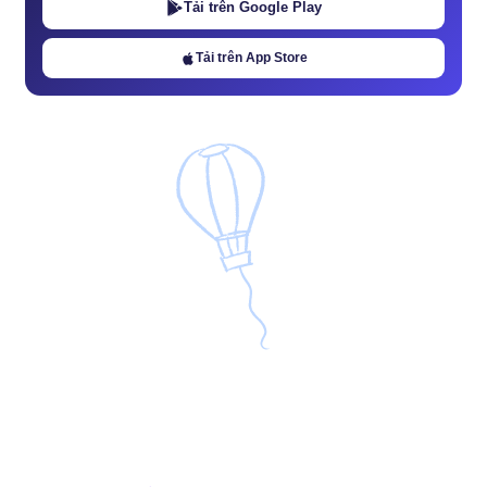
Tải trên Google Play
Tải trên App Store