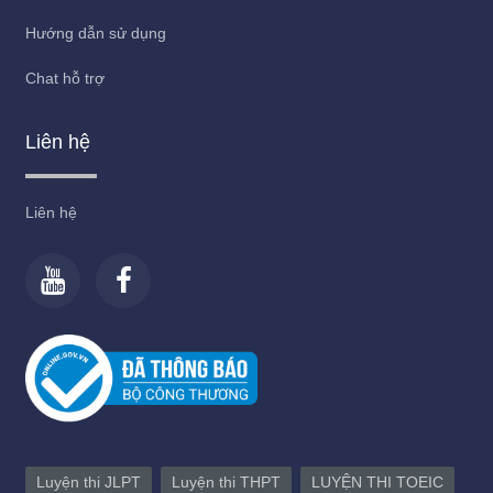
Hướng dẫn sử dụng
Chat hỗ trợ
Liên hệ
Liên hệ
Luyện thi JLPT
Luyện thi THPT
LUYỆN THI TOEIC