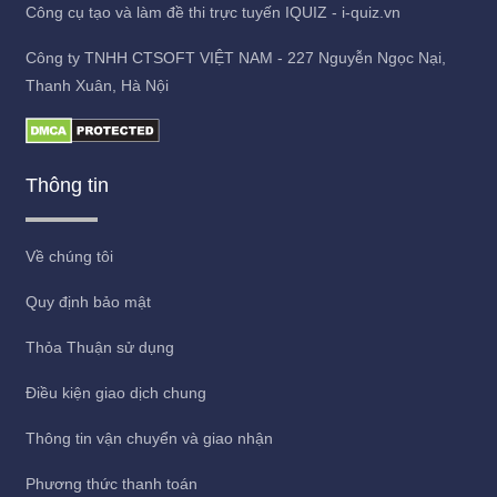
Công cụ tạo và làm đề thi trực tuyến IQUIZ - i-quiz.vn
Công ty TNHH CTSOFT VIỆT NAM - 227 Nguyễn Ngọc Nại,
Thanh Xuân, Hà Nội
Thông tin
Về chúng tôi
Quy định bảo mật
Thỏa Thuận sử dụng
Điều kiện giao dịch chung
Thông tin vận chuyển và giao nhận
Phương thức thanh toán