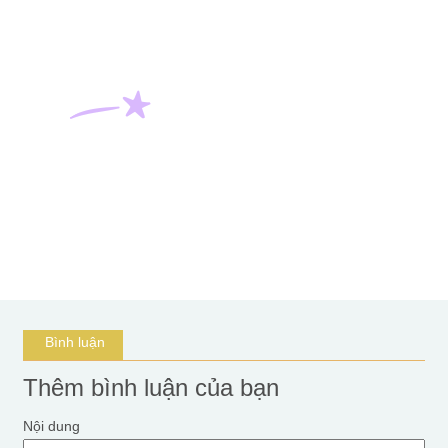
Bình luận
Thêm bình luận của bạn
Nội dung