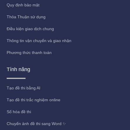
Quy định bảo mật
Thỏa Thuận sử dụng
Điều kiện giao dịch chung
Thông tin vận chuyển và giao nhận
Phương thức thanh toán
Tính năng
Tạo đề thi bằng AI
Tạo đề thi trắc nghiệm online
Số hóa đề thi
Chuyển ảnh đề thi sang Word ✨