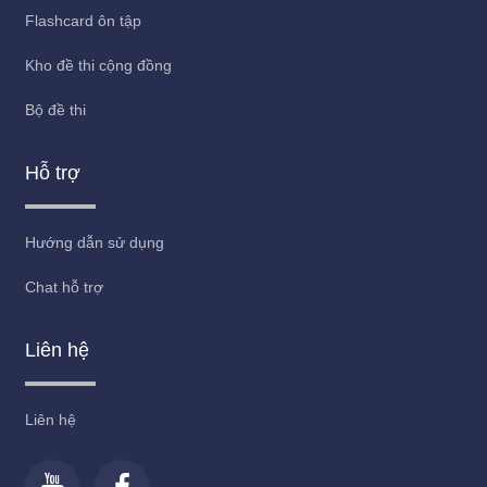
Flashcard ôn tập
Kho đề thi cộng đồng
Bộ đề thi
Hỗ trợ
Hướng dẫn sử dụng
Chat hỗ trợ
Liên hệ
Liên hệ