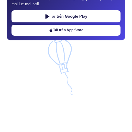
mọi lúc mọi nơi!
Tải trên Google Play
Tải trên App Store