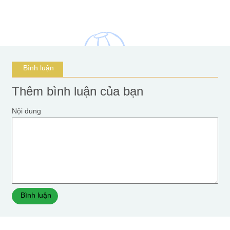
Bình luận
Thêm bình luận của bạn
Nội dung
Bình luận