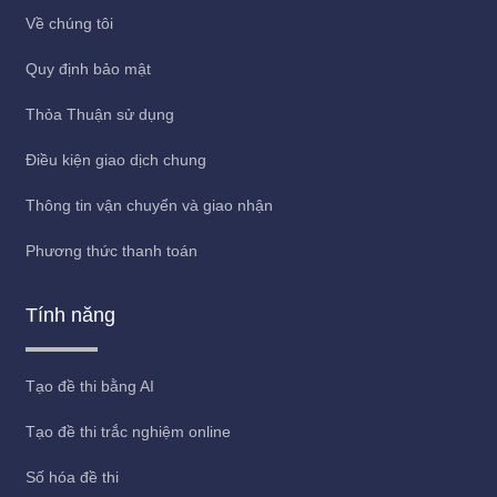
Về chúng tôi
Quy định bảo mật
Thỏa Thuận sử dụng
Điều kiện giao dịch chung
Thông tin vận chuyển và giao nhận
Phương thức thanh toán
Tính năng
Tạo đề thi bằng AI
Tạo đề thi trắc nghiệm online
Số hóa đề thi