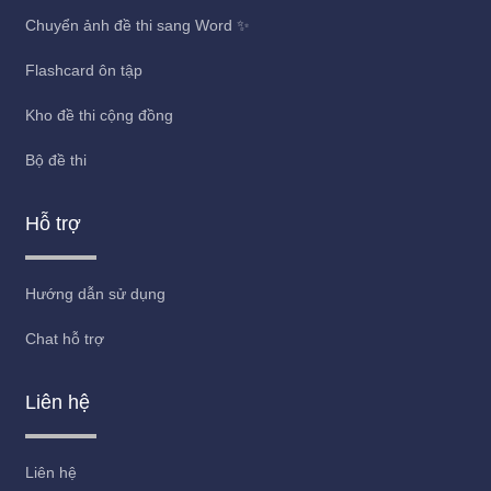
Chuyển ảnh đề thi sang Word ✨
Flashcard ôn tập
Kho đề thi cộng đồng
Bộ đề thi
Hỗ trợ
Hướng dẫn sử dụng
Chat hỗ trợ
Liên hệ
Liên hệ