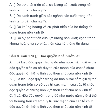
A. [] Do sự phát triển của lực lượng sản xuất trong nền
kinh tế tư bản chủ nghĩa
B. [] Do cạnh tranh giữa các ngành sản xuất trong nền
kinh tế tư bản chủ nghĩa
C. [] Do khủng hoảng và sự phát triển của hệ thống tín
dụng trong nền kinh tế
D. [] Do sự phát triển của lực lượng sản xuất; cạnh tranh;
khủng hoảng và sự phát triển của hệ thống tín dụng
Câu 8. Câu 174 []: Độc quyền nhà nước là?
A. [] Là kiểu độc quyền trong đó nhà nước nắm giữ vị thế
độc quyền trên cơ sở duy trì sức mạnh của các tổ chức
độc quyền ở những lĩnh vực then chốt của nền kinh tế
B. [] Là kiểu độc quyền trong đó nhà nước nắm giữ vị thế
quan trọng trên cơ sở duy trì sức mạnh của các tổ chức
độc quyền ở những lĩnh vực then chốt của nền kinh tế
C. [] Là kiểu độc quyền trong đó nhà nước nắm giữ vị thế
tối thượng trên cơ sở duy trì sức mạnh của các tổ chức
độc quyền ở những lĩnh vực then chốt của nền kinh tế