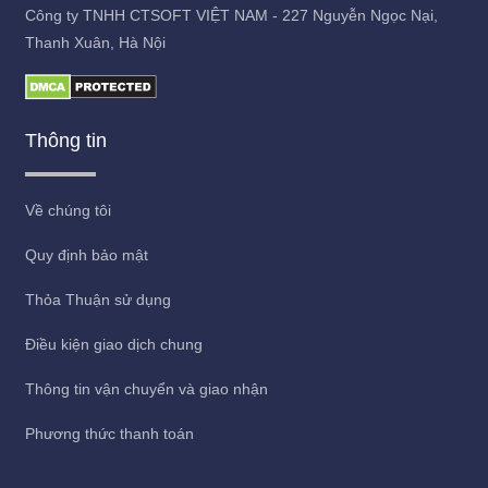
Công ty TNHH CTSOFT VIỆT NAM - 227 Nguyễn Ngọc Nại,
Thanh Xuân, Hà Nội
Thông tin
Về chúng tôi
Quy định bảo mật
Thỏa Thuận sử dụng
Điều kiện giao dịch chung
Thông tin vận chuyển và giao nhận
Phương thức thanh toán