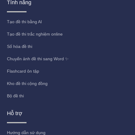
Tính năng
Tạo đề thi bằng AI
Tạo đề thi trắc nghiệm online
Số hóa đề thi
Chuyển ảnh đề thi sang Word ✨
Flashcard ôn tập
Kho đề thi cộng đồng
Bộ đề thi
Hỗ trợ
Hướng dẫn sử dụng