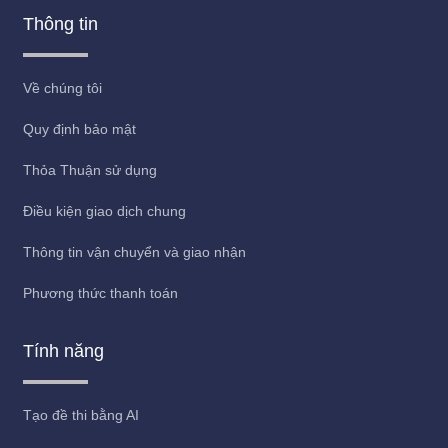
Thông tin
Về chúng tôi
Quy định bảo mật
Thỏa Thuận sử dụng
Điều kiện giao dịch chung
Thông tin vận chuyển và giao nhận
Phương thức thanh toán
Tính năng
Tạo đề thi bằng AI