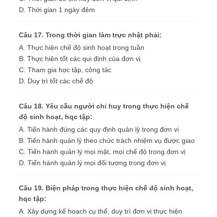
D. Thời gian 1 ngày đêm
Câu 17. Trong thời gian làm trực nhật phải:
A. Thực hiện chế độ sinh hoạt trong tuần
B. Thực hiện tốt các qui định của đơn vị
C. Tham gia học tập, công tác
D. Duy trì tốt các chế độ
Câu 18. Yêu cầu người chỉ huy trong thực hiện chế
độ sinh hoạt, hqc tập:
A. Tiến hành đúng các quy định quản lý trong đơn vị
B. Tiến hành quản lý theo chức trách nhiệm vụ được giao
C. Tiến hành quản lý mọi mặt, mọi chế độ trong đơn vị
D. Tiến hành quản lý mọi đối tượng trong đơn vị
Câu 19. Biện pháp trong thực hiện chế độ sinh hoạt,
hqc tập:
A. Xây dựng kế hoạch cụ thể, duy trì đơn vị thực hiện