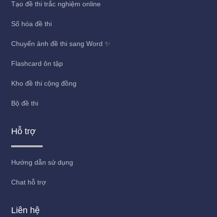
Tạo đề thi trắc nghiệm online
Số hóa đề thi
Chuyển ảnh đề thi sang Word ✨
Flashcard ôn tập
Kho đề thi cộng đồng
Bộ đề thi
Hỗ trợ
Hướng dẫn sử dụng
Chat hỗ trợ
Liên hệ