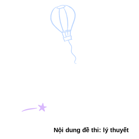
Nội dung đề thi: lý thuyết