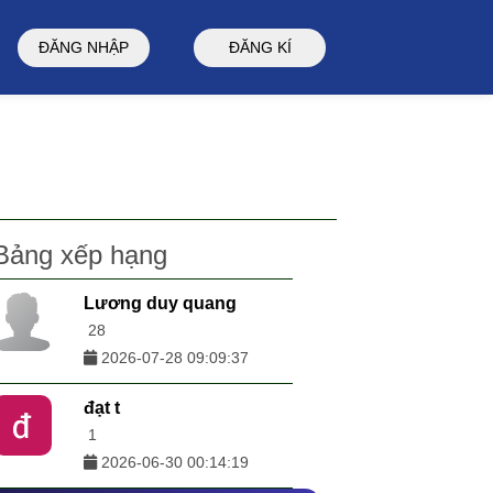
ĐĂNG NHẬP
ĐĂNG KÍ
Bảng xếp hạng
Lương duy quang
28
2026-07-28 09:09:37
đạt t
1
2026-06-30 00:14:19