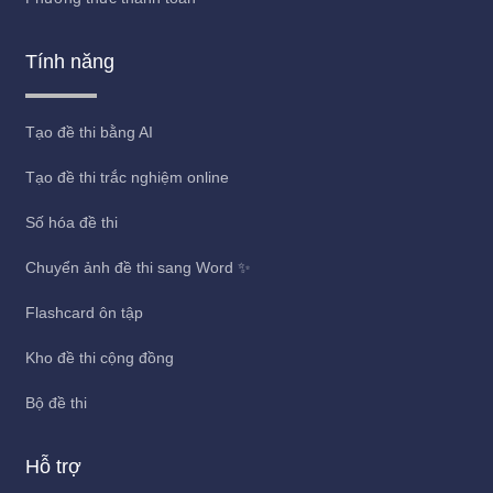
Tính năng
Tạo đề thi bằng AI
Tạo đề thi trắc nghiệm online
Số hóa đề thi
Chuyển ảnh đề thi sang Word ✨
Flashcard ôn tập
Kho đề thi cộng đồng
Bộ đề thi
Hỗ trợ