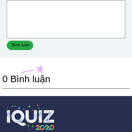
Bình luận
0
Bình luận