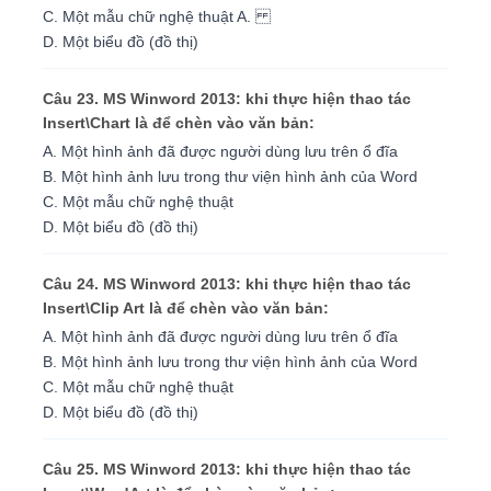
C. Một mẫu chữ nghệ thuật A.
D. Một biểu đồ (đồ thị)
Câu 23. MS Winword 2013: khi thực hiện thao tác
Insert\Chart là để chèn vào văn bản:
A. Một hình ảnh đã được người dùng lưu trên ổ đĩa
B. Một hình ảnh lưu trong thư viện hình ảnh của Word
C. Một mẫu chữ nghệ thuật
D. Một biểu đồ (đồ thị)
Câu 24. MS Winword 2013: khi thực hiện thao tác
Insert\Clip Art là để chèn vào văn bản:
A. Một hình ảnh đã được người dùng lưu trên ổ đĩa
B. Một hình ảnh lưu trong thư viện hình ảnh của Word
C. Một mẫu chữ nghệ thuật
D. Một biểu đồ (đồ thị)
Câu 25. MS Winword 2013: khi thực hiện thao tác