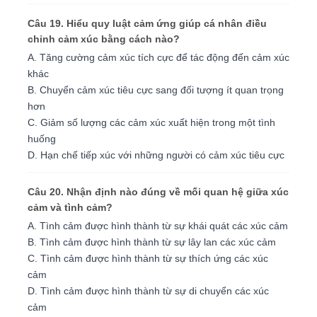
Câu 19. Hiểu quy luật cảm ứng giúp cá nhân điều
chỉnh cảm xúc bằng cách nào?
A. Tăng cường cảm xúc tích cực để tác động đến cảm xúc
khác
B. Chuyển cảm xúc tiêu cực sang đối tượng ít quan trọng
hơn
C. Giảm số lượng các cảm xúc xuất hiện trong một tình
huống
D. Hạn chế tiếp xúc với những người có cảm xúc tiêu cực
Câu 20. Nhận định nào đúng về mối quan hệ giữa xúc
cảm và tình cảm?
A. Tình cảm được hình thành từ sự khái quát các xúc cảm
B. Tình cảm được hình thành từ sự lây lan các xúc cảm
C. Tình cảm được hình thành từ sự thích ứng các xúc
cảm
D. Tình cảm được hình thành từ sự di chuyển các xúc
cảm