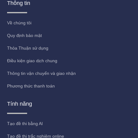
Thông tin
Về chúng tôi
Quy định bảo mật
Thỏa Thuận sử dụng
Điều kiện giao dịch chung
Thông tin vận chuyển và giao nhận
Phương thức thanh toán
Tính năng
Tạo đề thi bằng AI
Tạo đề thi trắc nghiệm online