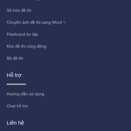
Số hóa đề thi
Chuyển ảnh đề thi sang Word ✨
Flashcard ôn tập
Kho đề thi cộng đồng
Bộ đề thi
Hỗ trợ
Hướng dẫn sử dụng
Chat hỗ trợ
Liên hệ