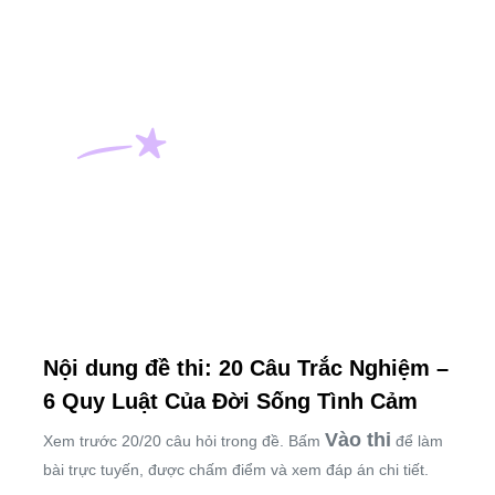
Nội dung đề thi: 20 Câu Trắc Nghiệm –
6 Quy Luật Của Đời Sống Tình Cảm
Vào thi
Xem trước 20/20 câu hỏi trong đề. Bấm
để làm
bài trực tuyến, được chấm điểm và xem đáp án chi tiết.