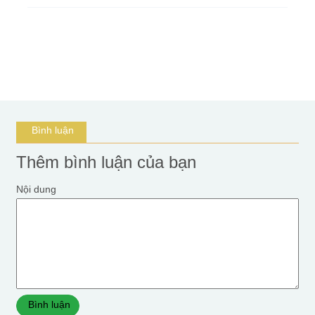
Bình luận
Thêm bình luận của bạn
Nội dung
Bình luận