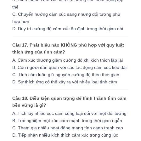
thể
C. Chuyển hướng cảm xúc sang những đối tượng phù
hợp hơn
D. Duy trì cường độ cảm xúc ổn định trong thời gian dài
Câu 17. Phát biểu nào KHÔNG phù hợp với quy luật
thích ứng của tình cảm?
A. Cảm xúc thường giảm cường độ khi kích thích lặp lại
B. Con người dần quen với các tác động cảm xúc kéo dài
C. Tình cảm luôn giữ nguyên cường độ theo thời gian
D. Sự thích ứng có thể xảy ra với nhiều loại tình cảm
Câu 18. Điều kiện quan trọng để hình thành tình cảm
bền vững là gì?
A. Tích lũy nhiều xúc cảm cùng loại đối với một đối tượng
B. Trải nghiệm một xúc cảm mạnh trong thời gian ngắn
C. Tham gia nhiều hoạt động mang tính cạnh tranh cao
D. Tiếp nhận nhiều kích thích cảm xúc trong cùng lúc