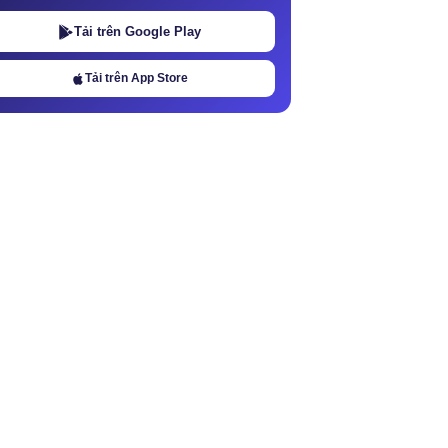
Tải trên Google Play
Tải trên App Store