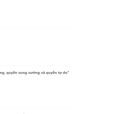
sống, quyền sung sướng và quyền tự do”