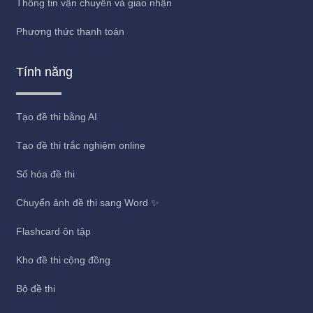
Thông tin vận chuyển và giao nhận
Phương thức thanh toán
Tính năng
Tạo đề thi bằng AI
Tạo đề thi trắc nghiệm online
Số hóa đề thi
Chuyển ảnh đề thi sang Word ✨
Flashcard ôn tập
Kho đề thi cộng đồng
Bộ đề thi