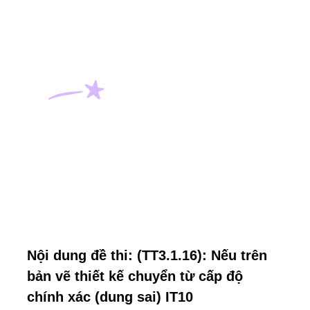
Nội dung đề thi: (TT3.1.16): Nếu trên
bản vẽ thiết kế chuyển từ cấp độ
chính xác (dung sai) IT10