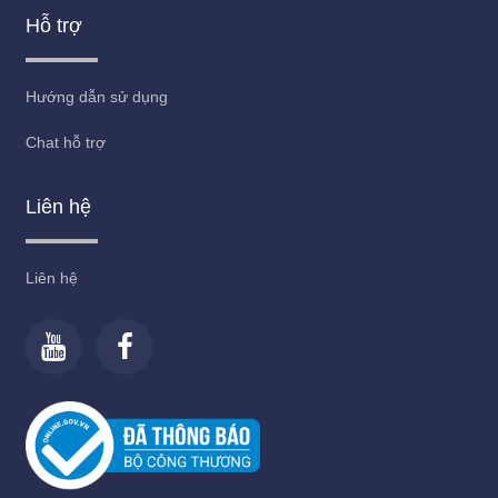
Hỗ trợ
Hướng dẫn sử dụng
Chat hỗ trợ
Liên hệ
Liên hệ