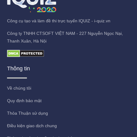
Công cụ tạo và làm đề thi trực tuyến IQUIZ - i-quiz.vn
Công ty TNHH CTSOFT VIỆT NAM - 227 Nguyễn Ngọc Nại,
Thanh Xuân, Hà Nội
Thông tin
Về chúng tôi
Quy định bảo mật
Thỏa Thuận sử dụng
Điều kiện giao dịch chung