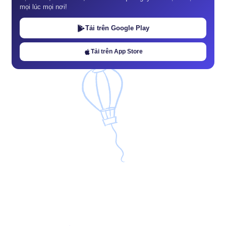
mọi lúc mọi nơi!
Tải trên Google Play
Tải trên App Store