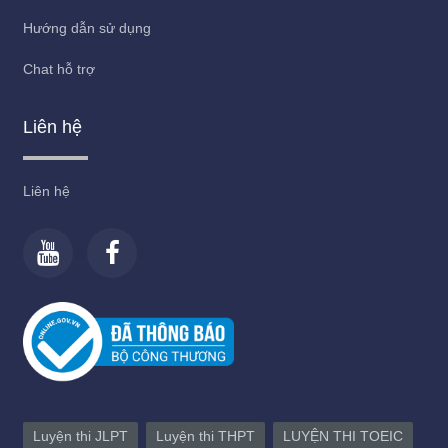
Hướng dẫn sử dụng
Chat hỗ trợ
Liên hệ
Liên hệ
Luyện thi JLPT
Luyện thi THPT
LUYỆN THI TOEIC