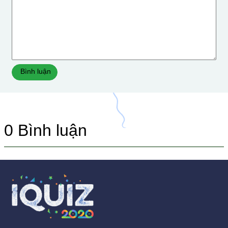
Bình luận
0
Bình luận