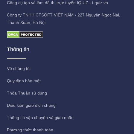
Công cụ tạo và làm đề thi trực tuyến IQUIZ - i-quiz.vn
Công ty TNHH CTSOFT VIỆT NAM - 227 Nguyễn Ngọc Nại,
Thanh Xuân, Hà Nội
Thông tin
Về chúng tôi
Quy định bảo mật
Thỏa Thuận sử dụng
Điều kiện giao dịch chung
Thông tin vận chuyển và giao nhận
Phương thức thanh toán