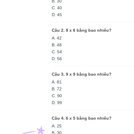
B. 30
C. 40
D. 45
Câu 2. 8 x 6 bằng bao nhiêu?
A. 42
B. 48
C. 54
D. 56
Câu 3. 9 x 9 bằng bao nhiêu?
A. 81
B. 72
C. 90
D. 99
Câu 4. 6 x 5 bằng bao nhiêu?
A. 25
B. 30