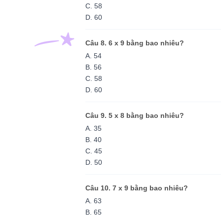
C. 58
D. 60
Câu 8. 6 x 9 bằng bao nhiêu?
A. 54
B. 56
C. 58
D. 60
Câu 9. 5 x 8 bằng bao nhiêu?
A. 35
B. 40
C. 45
D. 50
Câu 10. 7 x 9 bằng bao nhiêu?
A. 63
B. 65