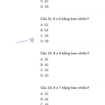
C. 67
D. 69
Câu 11. 9 x 6 bằng bao nhiêu?
A. 52
B. 54
C. 56
D. 58
Câu 12. 8 x 5 bằng bao nhiêu?
A. 35
B. 40
C. 45
D. 50
Câu 13. 6 x 7 bằng bao nhiêu?
A. 42
B. 44
C. 46