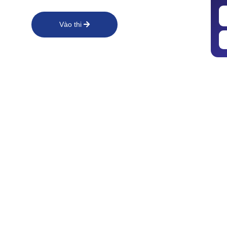
Vào thi