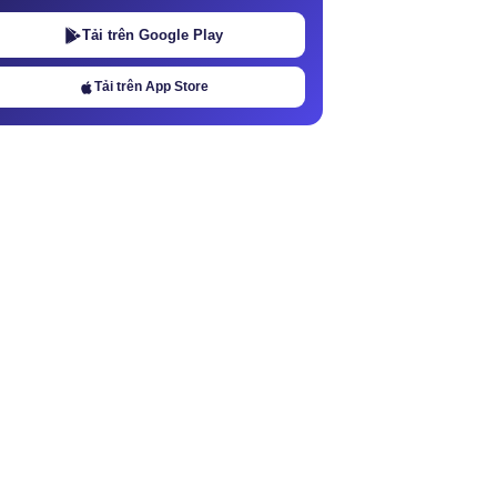
Tải trên Google Play
Tải trên App Store