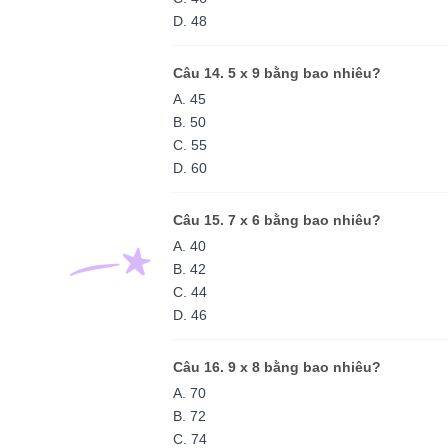
D. 48
Câu 14. 5 x 9 bằng bao nhiêu?
A. 45
B. 50
C. 55
D. 60
Câu 15. 7 x 6 bằng bao nhiêu?
A. 40
B. 42
C. 44
D. 46
Câu 16. 9 x 8 bằng bao nhiêu?
A. 70
B. 72
C. 74