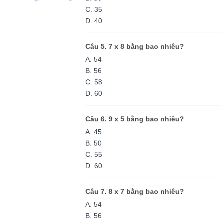
C. 35
D. 40
Câu 5. 7 x 8 bằng bao nhiêu?
A. 54
B. 56
C. 58
D. 60
Câu 6. 9 x 5 bằng bao nhiêu?
A. 45
B. 50
C. 55
D. 60
Câu 7. 8 x 7 bằng bao nhiêu?
A. 54
B. 56