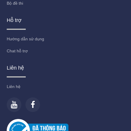
Bộ đề thi
Hỗ trợ
Hướng dẫn sử dụng
Chat hỗ trợ
Liên hệ
Liên hệ