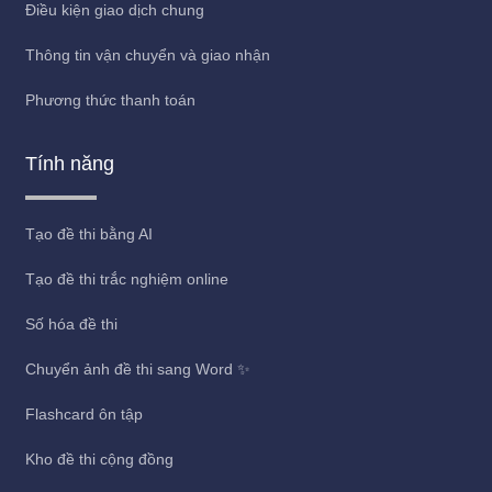
Điều kiện giao dịch chung
Thông tin vận chuyển và giao nhận
Phương thức thanh toán
Tính năng
Tạo đề thi bằng AI
Tạo đề thi trắc nghiệm online
Số hóa đề thi
Chuyển ảnh đề thi sang Word ✨
Flashcard ôn tập
Kho đề thi cộng đồng