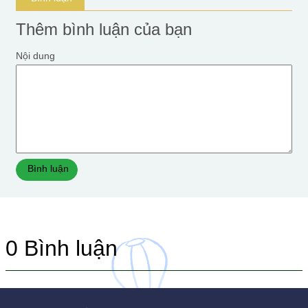
Thêm bình luận của bạn
Nội dung
Bình luận
0
Bình luận