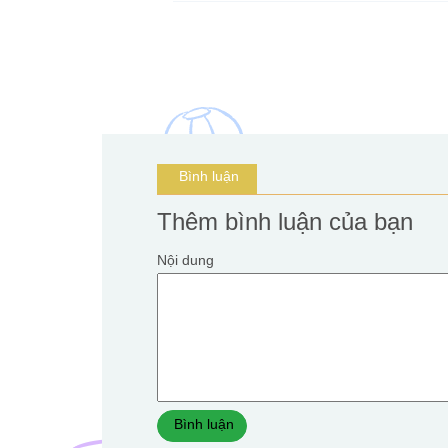
Bình luận
Thêm bình luận của bạn
Nội dung
Bình luận