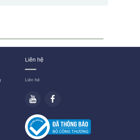
Liên hệ
g
Liên hệ