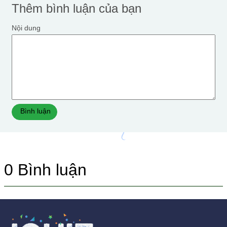
Thêm bình luận của bạn
Nội dung
Bình luận
0
Bình luận