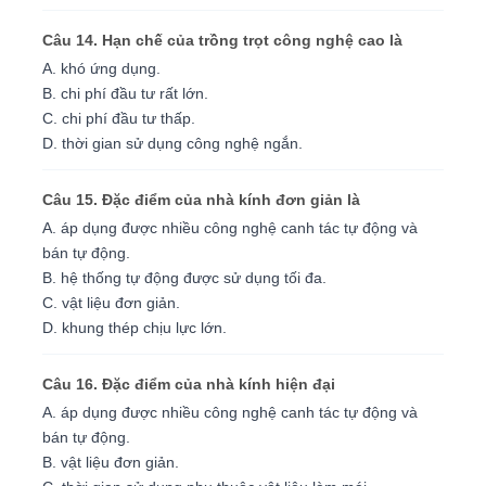
Câu 14. Hạn chế của trồng trọt công nghệ cao là
A. khó ứng dụng.
B. chi phí đầu tư rất lớn.
C. chi phí đầu tư thấp.
D. thời gian sử dụng công nghệ ngắn.
Câu 15. Đặc điểm của nhà kính đơn giản là
A. áp dụng được nhiều công nghệ canh tác tự động và
bán tự động.
B. hệ thống tự động được sử dụng tối đa.
C. vật liệu đơn giản.
D. khung thép chịu lực lớn.
Câu 16. Đặc điểm của nhà kính hiện đại
A. áp dụng được nhiều công nghệ canh tác tự động và
bán tự động.
B. vật liệu đơn giản.