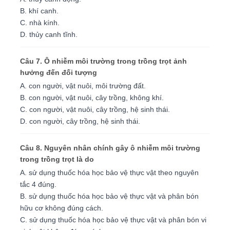
B. khí canh.
C. nhà kính.
D. thủy canh tĩnh.
Câu 7. Ô nhiễm môi trường trong trồng trọt ảnh
hưởng đến đối tượng
A. con người, vật nuôi, môi trường đất.
B. con người, vật nuôi, cây trồng, không khí.
C. con người, vật nuôi, cây trồng, hệ sinh thái.
D. con người, cây trồng, hệ sinh thái.
Câu 8. Nguyên nhân chính gây ô nhiễm môi trường
trong trồng trọt là do
A. sử dụng thuốc hóa học bảo vệ thực vật theo nguyên
tắc 4 đúng.
B. sử dụng thuốc hóa học bảo vệ thực vật và phân bón
hữu cơ không đúng cách.
C. sử dụng thuốc hóa học bảo vệ thực vật và phân bón vi