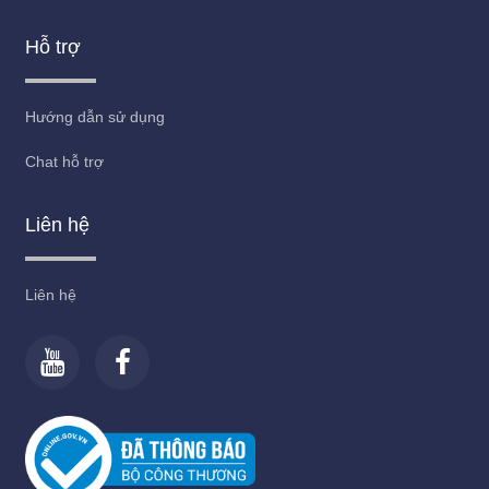
Hỗ trợ
Hướng dẫn sử dụng
Chat hỗ trợ
Liên hệ
Liên hệ