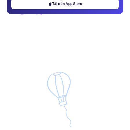
Tải trên App Store