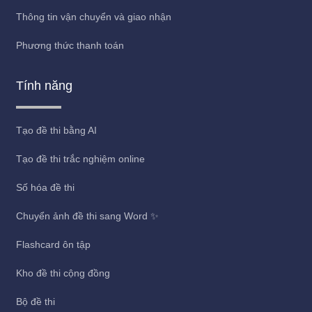
Thông tin vận chuyển và giao nhận
Phương thức thanh toán
Tính năng
Tạo đề thi bằng AI
Tạo đề thi trắc nghiệm online
Số hóa đề thi
Chuyển ảnh đề thi sang Word ✨
Flashcard ôn tập
Kho đề thi cộng đồng
Bộ đề thi