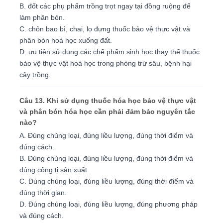
B. đốt các phụ phẩm trồng trọt ngay tại đồng ruộng để
làm phân bón.
C. chôn bao bì, chai, lọ đựng thuốc bảo vệ thực vật và
phân bón hoá học xuống đất.
D. ưu tiên sử dụng các chế phẩm sinh học thay thế thuốc
bảo vệ thực vật hoá học trong phòng trừ sâu, bệnh hại
cây trồng.
Câu 13. Khi sử dụng thuốc hóa học bảo vệ thực vật
và phân bón hóa học cần phải đảm bảo nguyên tắc
nào?
A. Đúng chủng loại, đúng liều lượng, đúng thời điểm và
đúng cách.
B. Đúng chủng loại, đúng liều lượng, đúng thời điểm và
đúng công ti sản xuất.
C. Đúng chủng loại, đúng liều lượng, đúng thời điểm và
đúng thời gian.
D. Đúng chủng loại, đúng liều lượng, đúng phương pháp
và đúng cách.