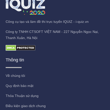
Công cụ tạo và làm đề thi trực tuyến IQUIZ - i-quiz.vn
Công ty TNHH CTSOFT VIỆT NAM - 227 Nguyễn Ngọc Nại,
Thanh Xuân, Hà Nội
Thông tin
Về chúng tôi
Quy định bảo mật
Thỏa Thuận sử dụng
Điều kiện giao dịch chung