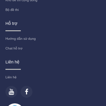
Kho đề thi cộng đồng
Bộ đề thi
Hỗ trợ
Hướng dẫn sử dụng
Chat hỗ trợ
Liên hệ
Liên hệ