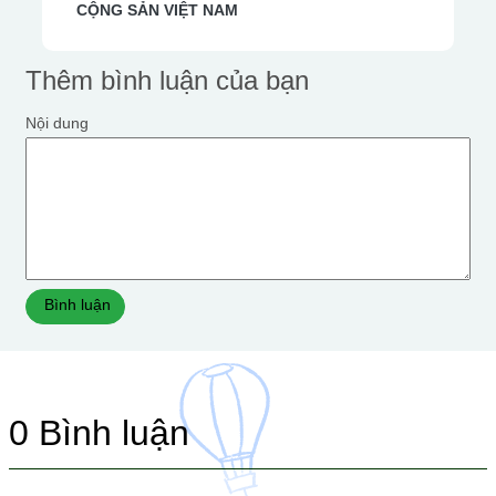
CỘNG SẢN VIỆT NAM
Thêm bình luận của bạn
Nội dung
Bình luận
0
Bình luận