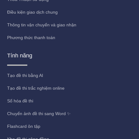
Điều kiện giao dịch chung
Thông tin vận chuyển và giao nhận
Phương thức thanh toán
Tính năng
Tạo đề thi bằng AI
Tạo đề thi trắc nghiệm online
Số hóa đề thi
Chuyển ảnh đề thi sang Word ✨
Flashcard ôn tập