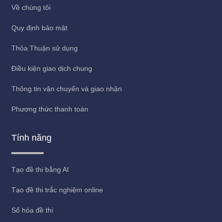
Về chúng tôi
Quy định bảo mật
Thỏa Thuận sử dụng
Điều kiện giao dịch chung
Thông tin vận chuyển và giao nhận
Phương thức thanh toán
Tính năng
Tạo đề thi bằng AI
Tạo đề thi trắc nghiệm online
Số hóa đề thi