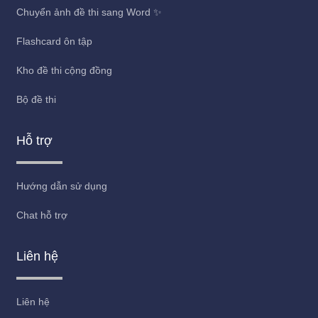
Chuyển ảnh đề thi sang Word ✨
Flashcard ôn tập
Kho đề thi cộng đồng
Bộ đề thi
Hỗ trợ
Hướng dẫn sử dụng
Chat hỗ trợ
Liên hệ
Liên hệ