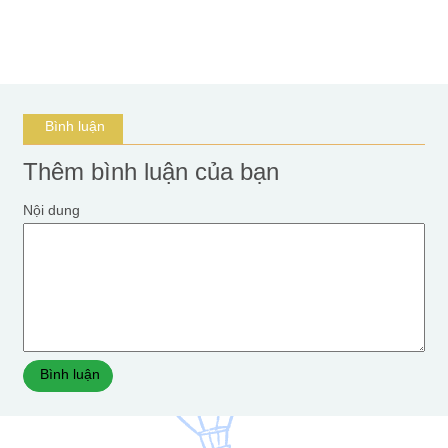
Bình luận
Thêm bình luận của bạn
Nội dung
Bình luận