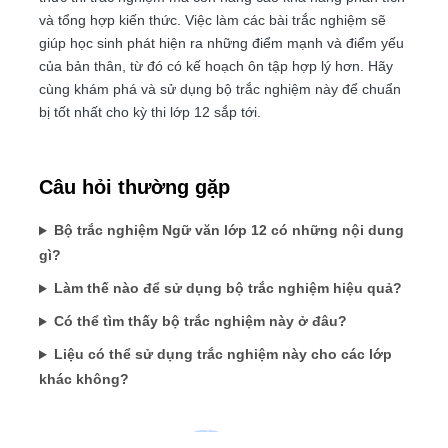
và tổng hợp kiến thức. Việc làm các bài trắc nghiệm sẽ
giúp học sinh phát hiện ra những điểm mạnh và điểm yếu
của bản thân, từ đó có kế hoạch ôn tập hợp lý hơn. Hãy
cùng khám phá và sử dụng bộ trắc nghiệm này để chuẩn
bị tốt nhất cho kỳ thi lớp 12 sắp tới.
Câu hỏi thường gặp
Bộ trắc nghiệm Ngữ văn lớp 12 có những nội dung
gì?
Làm thế nào để sử dụng bộ trắc nghiệm hiệu quả?
Có thể tìm thấy bộ trắc nghiệm này ở đâu?
Liệu có thể sử dụng trắc nghiệm này cho các lớp
khác không?