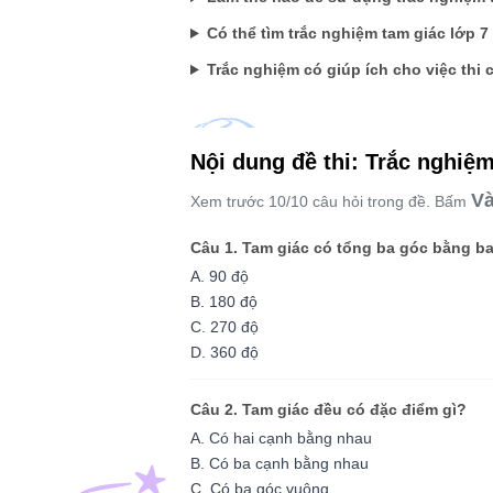
Có thể tìm trắc nghiệm tam giác lớp 7
Trắc nghiệm có giúp ích cho việc thi
Nội dung đề thi: Trắc nghiệm
Và
Xem trước 10/10 câu hỏi trong đề. Bấm
Câu 1. Tam giác có tổng ba góc bằng b
A. 90 độ
B. 180 độ
C. 270 độ
D. 360 độ
Câu 2. Tam giác đều có đặc điểm gì?
A. Có hai cạnh bằng nhau
B. Có ba cạnh bằng nhau
C. Có ba góc vuông