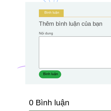
Bình luận
Thêm bình luận của bạn
Nội dung
Bình luận
0
Bình luận