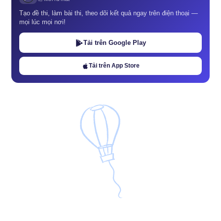
Tạo đề thi, làm bài thi, theo dõi kết quả ngay trên điện thoại —
mọi lúc mọi nơi!
Tải trên Google Play
Tải trên App Store