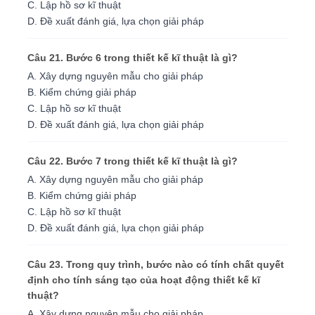
C. Lập hồ sơ kĩ thuật
D. Đề xuất đánh giá, lựa chọn giải pháp
Câu 21. Bước 6 trong thiết kế kĩ thuật là gì?
A. Xây dựng nguyên mẫu cho giải pháp
B. Kiểm chứng giải pháp
C. Lập hồ sơ kĩ thuật
D. Đề xuất đánh giá, lựa chọn giải pháp
Câu 22. Bước 7 trong thiết kế kĩ thuật là gì?
A. Xây dựng nguyên mẫu cho giải pháp
B. Kiểm chứng giải pháp
C. Lập hồ sơ kĩ thuật
D. Đề xuất đánh giá, lựa chọn giải pháp
Câu 23. Trong quy trình, bước nào có tính chất quyết
định cho tính sáng tạo của hoạt động thiết kế kĩ
thuật?
A. Xây dựng nguyên mẫu cho giải pháp