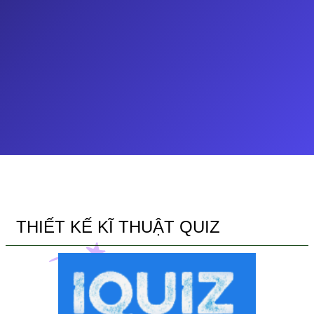
THIẾT KẾ KĨ THUẬT QUIZ