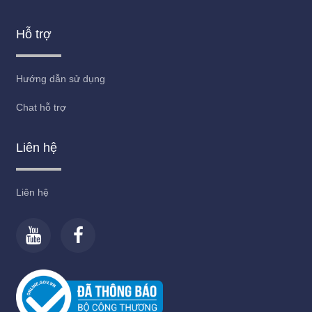
Hỗ trợ
Hướng dẫn sử dụng
Chat hỗ trợ
Liên hệ
Liên hệ