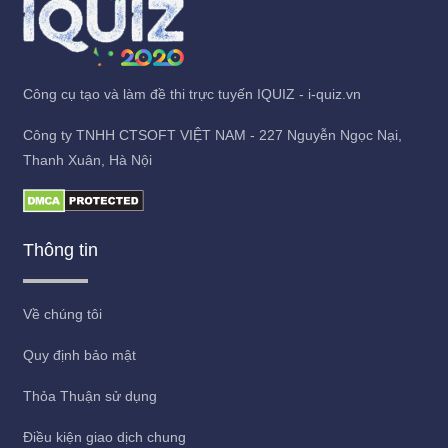
Công cụ tạo và làm đề thi trực tuyến IQUIZ - i-quiz.vn
Công ty TNHH CTSOFT VIỆT NAM - 227 Nguyễn Ngọc Nại,
Thanh Xuân, Hà Nội
Thông tin
Về chúng tôi
Quy định bảo mật
Thỏa Thuận sử dụng
Điều kiện giao dịch chung