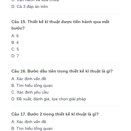
D. Cả 3 đáp án trên
Câu 15. Thiết kế kĩ thuật được tiến hành qua mất
bước?
A. 6
B. 4
C. 5
D. 7
Câu 16. Bước đầu tiên trong thiết kế kĩ thuật là gì?
A. Xác định vấn đề
B. Tìm hiểu tổng quan
C. Xác định yêu cầu
D. Đề xuất, đánh giá, lựa chọn giải pháp
Câu 17. Bước 2 trong thiết kế kĩ thuật là gì?
A. Xác định vấn đề
B. Tìm hiểu tổng quan