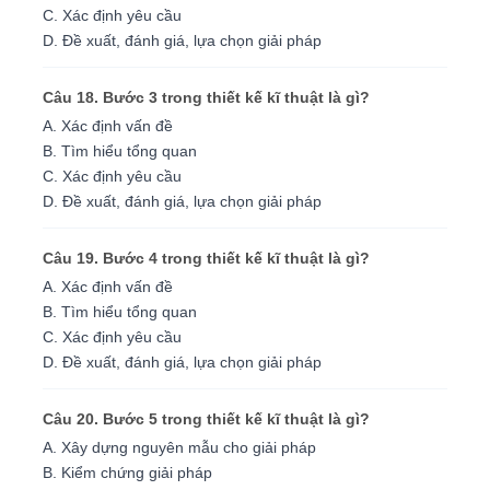
C. Xác định yêu cầu
D. Đề xuất, đánh giá, lựa chọn giải pháp
Câu 18. Bước 3 trong thiết kế kĩ thuật là gì?
A. Xác định vấn đề
B. Tìm hiểu tổng quan
C. Xác định yêu cầu
D. Đề xuất, đánh giá, lựa chọn giải pháp
Câu 19. Bước 4 trong thiết kế kĩ thuật là gì?
A. Xác định vấn đề
B. Tìm hiểu tổng quan
C. Xác định yêu cầu
D. Đề xuất, đánh giá, lựa chọn giải pháp
Câu 20. Bước 5 trong thiết kế kĩ thuật là gì?
A. Xây dựng nguyên mẫu cho giải pháp
B. Kiểm chứng giải pháp