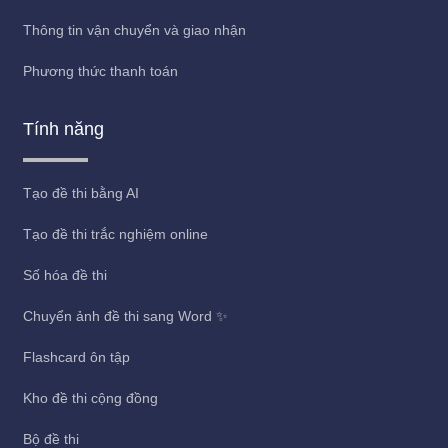
Thông tin vận chuyển và giao nhận
Phương thức thanh toán
Tính năng
Tạo đề thi bằng AI
Tạo đề thi trắc nghiệm online
Số hóa đề thi
Chuyển ảnh đề thi sang Word ✨
Flashcard ôn tập
Kho đề thi cộng đồng
Bộ đề thi