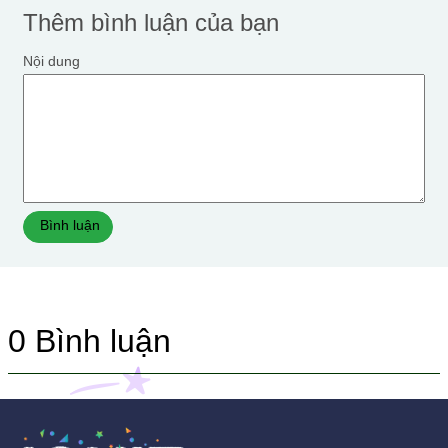
Thêm bình luận của bạn
Nội dung
Bình luận
0
Bình luận