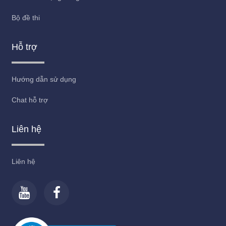
Bộ đề thi
Hỗ trợ
Hướng dẫn sử dụng
Chat hỗ trợ
Liên hệ
Liên hệ