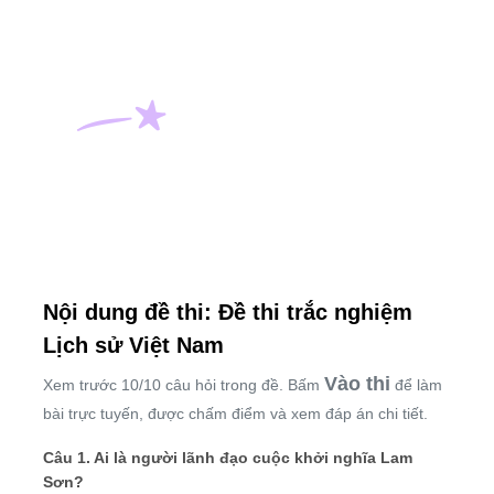
Nội dung đề thi: Đề thi trắc nghiệm
Lịch sử Việt Nam
Vào thi
Xem trước 10/10 câu hỏi trong đề. Bấm
để làm
bài trực tuyến, được chấm điểm và xem đáp án chi tiết.
Câu 1. Ai là người lãnh đạo cuộc khởi nghĩa Lam
Sơn?