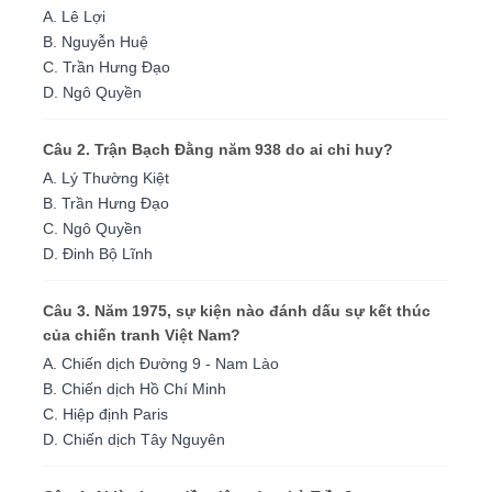
A. Lê Lợi
B. Nguyễn Huệ
C. Trần Hưng Đạo
D. Ngô Quyền
Câu 2. Trận Bạch Đằng năm 938 do ai chỉ huy?
A. Lý Thường Kiệt
B. Trần Hưng Đạo
C. Ngô Quyền
D. Đinh Bộ Lĩnh
Câu 3. Năm 1975, sự kiện nào đánh dấu sự kết thúc
của chiến tranh Việt Nam?
A. Chiến dịch Đường 9 - Nam Lào
B. Chiến dịch Hồ Chí Minh
C. Hiệp định Paris
D. Chiến dịch Tây Nguyên