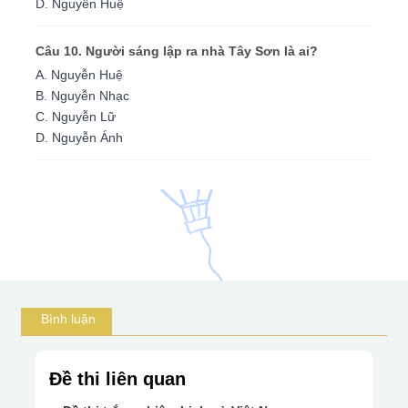
D. Nguyễn Huệ
Câu 10. Người sáng lập ra nhà Tây Sơn là ai?
A. Nguyễn Huệ
B. Nguyễn Nhạc
C. Nguyễn Lữ
D. Nguyễn Ánh
Bình luận
Đề thi liên quan