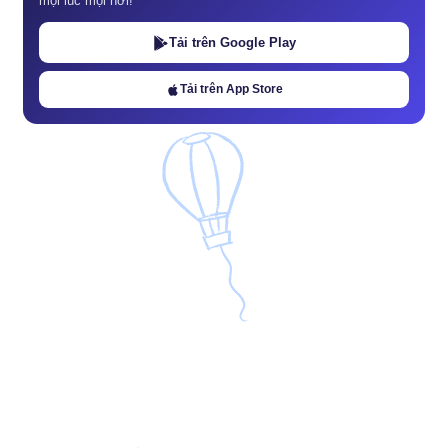
mọi lúc mọi nơi!
Tải trên Google Play
Tải trên App Store