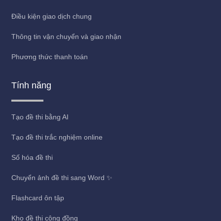
Điều kiện giao dịch chung
Thông tin vận chuyển và giao nhận
Phương thức thanh toán
Tính năng
Tạo đề thi bằng AI
Tạo đề thi trắc nghiệm online
Số hóa đề thi
Chuyển ảnh đề thi sang Word ✨
Flashcard ôn tập
Kho đề thi cộng đồng