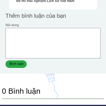
Đề thi trắc nghiệm Lịch sử Việt Nam
Thêm bình luận của bạn
Nội dung
Bình luận
0
Bình luận