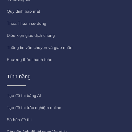
Quy định bảo mật
Thỏa Thuận sử dụng
Điều kiện giao dịch chung
Thông tin vận chuyển và giao nhận
Phương thức thanh toán
Tính năng
Tạo đề thi bằng AI
Tạo đề thi trắc nghiệm online
Số hóa đề thi
Chuyển ảnh đề thi sang Word ✨