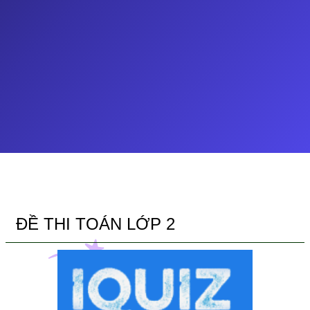
ĐỀ THI TOÁN LỚP 2