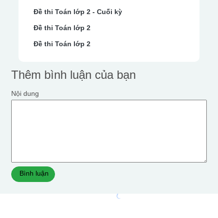
Đề thi Toán lớp 2 - Cuối kỳ
Đề thi Toán lớp 2
Đề thi Toán lớp 2
Thêm bình luận của bạn
Nội dung
Bình luận