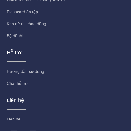
Flashcard ôn tập
Kho đề thi cộng đồng
Bộ đề thi
Hỗ trợ
Hướng dẫn sử dụng
Chat hỗ trợ
Liên hệ
Liên hệ