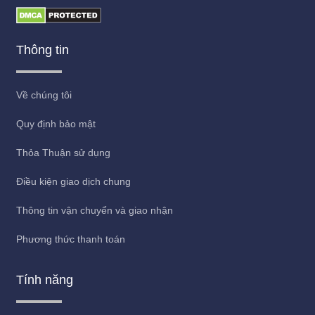
Thông tin
Về chúng tôi
Quy định bảo mật
Thỏa Thuận sử dụng
Điều kiện giao dịch chung
Thông tin vận chuyển và giao nhận
Phương thức thanh toán
Tính năng