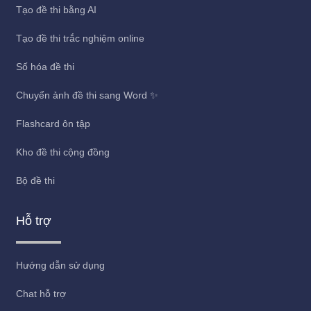
Tạo đề thi bằng AI
Tạo đề thi trắc nghiệm online
Số hóa đề thi
Chuyển ảnh đề thi sang Word ✨
Flashcard ôn tập
Kho đề thi cộng đồng
Bộ đề thi
Hỗ trợ
Hướng dẫn sử dụng
Chat hỗ trợ