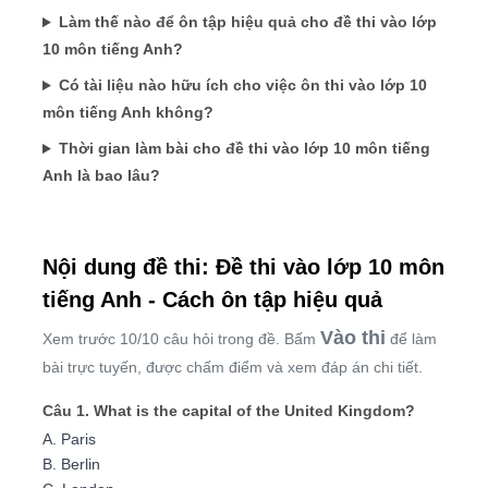
Làm thế nào để ôn tập hiệu quả cho đề thi vào lớp
10 môn tiếng Anh?
Có tài liệu nào hữu ích cho việc ôn thi vào lớp 10
môn tiếng Anh không?
Thời gian làm bài cho đề thi vào lớp 10 môn tiếng
Anh là bao lâu?
Nội dung đề thi: Đề thi vào lớp 10 môn
tiếng Anh - Cách ôn tập hiệu quả
Vào thi
Xem trước 10/10 câu hỏi trong đề. Bấm
để làm
bài trực tuyến, được chấm điểm và xem đáp án chi tiết.
Câu 1. What is the capital of the United Kingdom?
A. Paris
B. Berlin