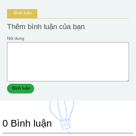
Bình luận
Thêm bình luận của bạn
Nội dung
Bình luận
0
Bình luận