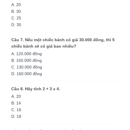
A. 20
B. 30
C. 25
D. 35
Câu 7. Nếu một chiếc bánh có giá 30.000 đồng, thì 5
chiếc bánh sẽ có giá bao nhiêu?
A. 120.000 đồng
B. 150.000 đồng
C. 130.000 đồng
D. 160.000 đồng
Câu 8. Hãy tính 2 + 3 x 4.
A. 20
B. 14
C. 16
D. 18