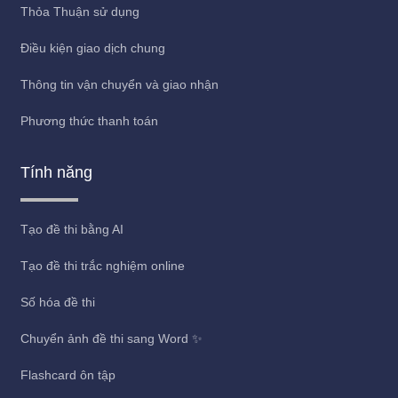
Thỏa Thuận sử dụng
Điều kiện giao dịch chung
Thông tin vận chuyển và giao nhận
Phương thức thanh toán
Tính năng
Tạo đề thi bằng AI
Tạo đề thi trắc nghiệm online
Số hóa đề thi
Chuyển ảnh đề thi sang Word ✨
Flashcard ôn tập