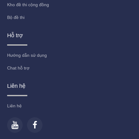
Kho đề thi cộng đồng
Bộ đề thi
Hỗ trợ
Hướng dẫn sử dụng
Chat hỗ trợ
Liên hệ
Liên hệ