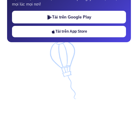
mọi lúc mọi nơi!
Tải trên Google Play
Tải trên App Store