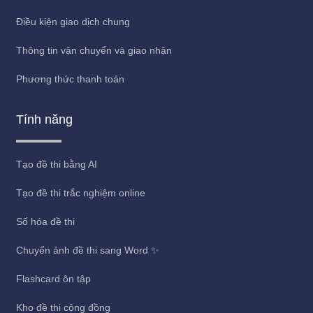
Điều kiện giao dịch chung
Thông tin vận chuyển và giao nhận
Phương thức thanh toán
Tính năng
Tạo đề thi bằng AI
Tạo đề thi trắc nghiệm online
Số hóa đề thi
Chuyển ảnh đề thi sang Word ✨
Flashcard ôn tập
Kho đề thi cộng đồng