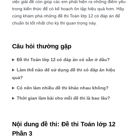
việc giải đề còn giúp các em phát hiện ra những điểm yếu
trong kiến thức để có kế hoạch ôn tập hiệu quả hơn. Hãy
cùng khám phá những đề thi Toán lớp 12 có đáp án để
chuẩn bị tốt nhất cho kỳ thi quan trọng này.
Câu hỏi thường gặp
Đề thi Toán lớp 12 có đáp án có sẵn ở đâu?
Làm thế nào để sử dụng đề thi có đáp án hiệu
quả?
Có nên làm nhiều đề thi khác nhau không?
Thời gian làm bài cho mỗi đề thi là bao lâu?
Nội dung đề thi: Đề thi Toán lớp 12
Phần 3