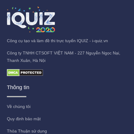
Công cụ tạo và làm đề thi trực tuyến IQUIZ - i-quiz.vn
Công ty TNHH CTSOFT VIỆT NAM - 227 Nguyễn Ngọc Nại,
Thanh Xuân, Hà Nội
Thông tin
Về chúng tôi
Quy định bảo mật
Thỏa Thuận sử dụng