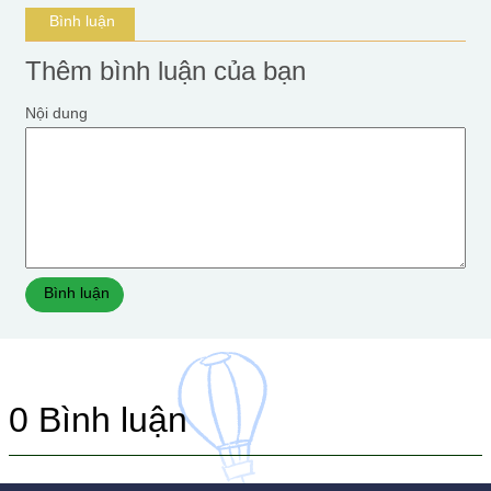
Bình luận
Thêm bình luận của bạn
Nội dung
Bình luận
0
Bình luận