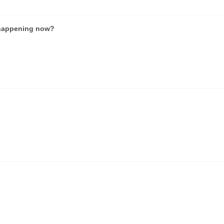
s happening now?