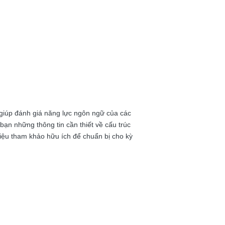
ỉ giúp đánh giá năng lực ngôn ngữ của các
bạn những thông tin cần thiết về cấu trúc
liệu tham khảo hữu ích để chuẩn bị cho kỳ