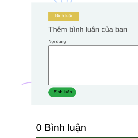
Bình luận
Thêm bình luận của bạn
Nội dung
Bình luận
0
Bình luận