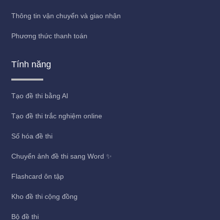
Thông tin vận chuyển và giao nhận
Phương thức thanh toán
Tính năng
Tạo đề thi bằng AI
Tạo đề thi trắc nghiệm online
Số hóa đề thi
Chuyển ảnh đề thi sang Word ✨
Flashcard ôn tập
Kho đề thi cộng đồng
Bộ đề thi