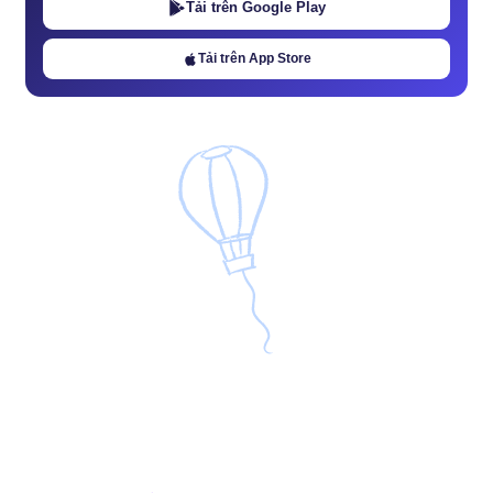
Tải trên Google Play
Tải trên App Store