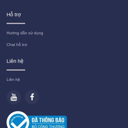
Hỗ trợ
Hướng dẫn sử dụng
Chat hỗ trợ
Liên hệ
Liên hệ