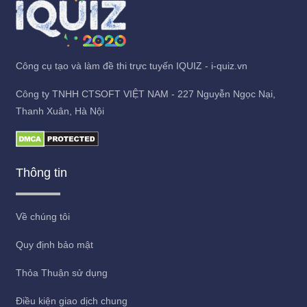
Công cụ tạo và làm đề thi trực tuyến IQUIZ - i-quiz.vn
Công ty TNHH CTSOFT VIỆT NAM - 227 Nguyễn Ngọc Nại,
Thanh Xuân, Hà Nội
Thông tin
Về chúng tôi
Quy định bảo mật
Thỏa Thuận sử dụng
Điều kiện giao dịch chung