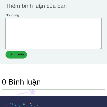
Thêm bình luận của bạn
Nội dung
Bình luận
0
Bình luận