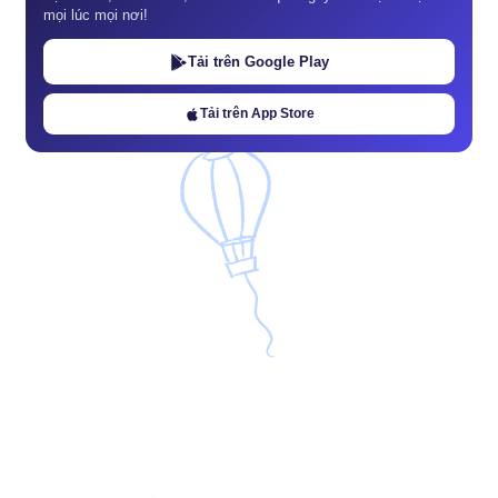
mọi lúc mọi nơi!
Tải trên Google Play
Tải trên App Store