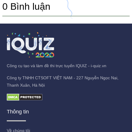
0
Bình luận
Công cụ tạo và làm đề thi trực tuyến IQUIZ - i-quiz.vn
Công ty TNHH CTSOFT VIỆT NAM - 227 Nguyễn Ngọc Nại,
Thanh Xuân, Hà Nội
Thông tin
Về chúng tôi