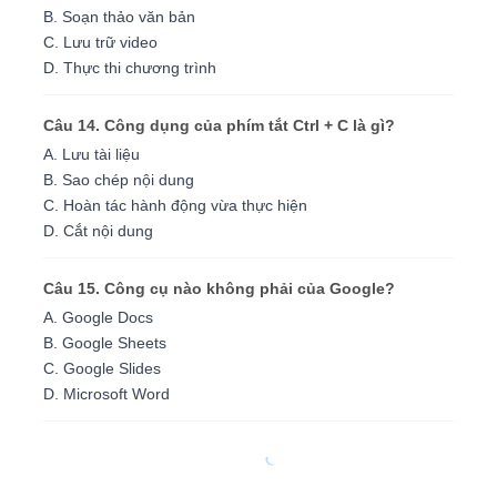
B. Soạn thảo văn bản
C. Lưu trữ video
D. Thực thi chương trình
Câu 14. Công dụng của phím tắt Ctrl + C là gì?
A. Lưu tài liệu
B. Sao chép nội dung
C. Hoàn tác hành động vừa thực hiện
D. Cắt nội dung
Câu 15. Công cụ nào không phải của Google?
A. Google Docs
B. Google Sheets
C. Google Slides
D. Microsoft Word