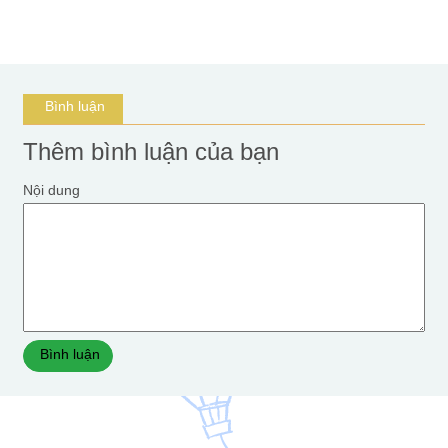
Bình luận
Thêm bình luận của bạn
Nội dung
Bình luận