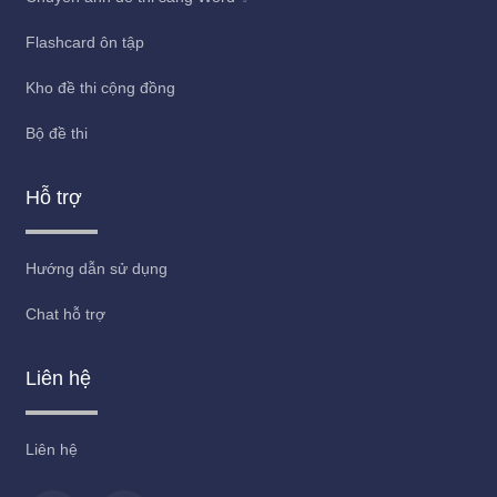
Flashcard ôn tập
Kho đề thi cộng đồng
Bộ đề thi
Hỗ trợ
Hướng dẫn sử dụng
Chat hỗ trợ
Liên hệ
Liên hệ