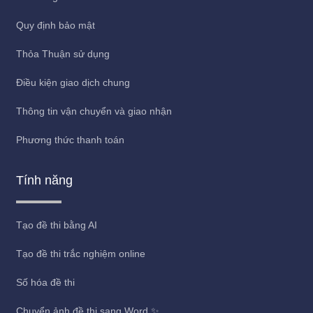
Quy định bảo mật
Thỏa Thuận sử dụng
Điều kiện giao dịch chung
Thông tin vận chuyển và giao nhận
Phương thức thanh toán
Tính năng
Tạo đề thi bằng AI
Tạo đề thi trắc nghiệm online
Số hóa đề thi
Chuyển ảnh đề thi sang Word ✨