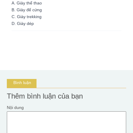
A. Giày thể thao
B. Giày đế cứng
C. Giày trekking
D. Giày dép
Bình luận
Thêm bình luận của bạn
Nội dung