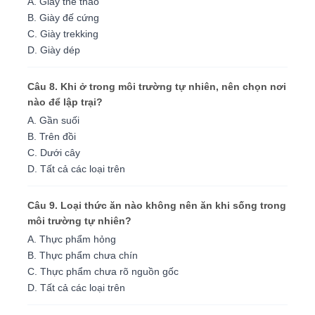
A. Giày thể thao
B. Giày đế cứng
C. Giày trekking
D. Giày dép
Câu 8. Khi ở trong môi trường tự nhiên, nên chọn nơi
nào để lập trại?
A. Gần suối
B. Trên đồi
C. Dưới cây
D. Tất cả các loại trên
Câu 9. Loại thức ăn nào không nên ăn khi sống trong
môi trường tự nhiên?
A. Thực phẩm hỏng
B. Thực phẩm chưa chín
C. Thực phẩm chưa rõ nguồn gốc
D. Tất cả các loại trên