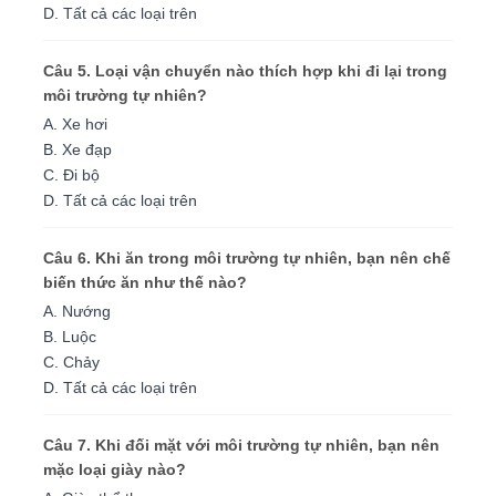
D. Tất cả các loại trên
Câu 5. Loại vận chuyển nào thích hợp khi đi lại trong
môi trường tự nhiên?
A. Xe hơi
B. Xe đạp
C. Đi bộ
D. Tất cả các loại trên
Câu 6. Khi ăn trong môi trường tự nhiên, bạn nên chế
biến thức ăn như thế nào?
A. Nướng
B. Luộc
C. Chảy
D. Tất cả các loại trên
Câu 7. Khi đối mặt với môi trường tự nhiên, bạn nên
mặc loại giày nào?