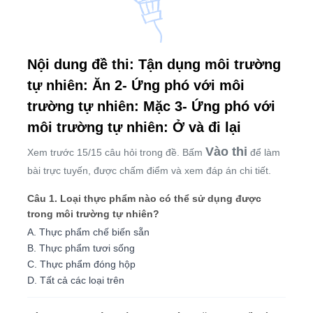
Nội dung đề thi: Tận dụng môi trường
tự nhiên: Ăn 2- Ứng phó với môi
trường tự nhiên: Mặc 3- Ứng phó với
môi trường tự nhiên: Ở và đi lại
Vào thi
Xem trước 15/15 câu hỏi trong đề. Bấm
để làm
bài trực tuyến, được chấm điểm và xem đáp án chi tiết.
Câu 1. Loại thực phẩm nào có thể sử dụng được
trong môi trường tự nhiên?
A. Thực phẩm chế biến sẵn
B. Thực phẩm tươi sống
C. Thực phẩm đóng hộp
D. Tất cả các loại trên