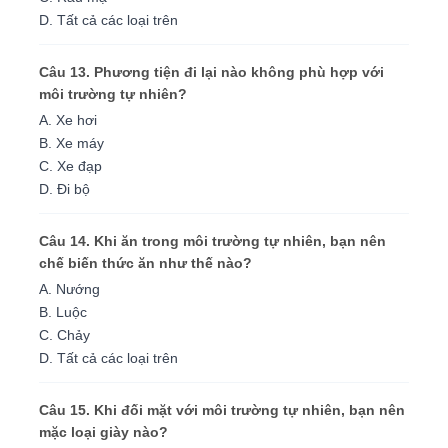
D. Tất cả các loại trên
Câu 13. Phương tiện đi lại nào không phù hợp với
môi trường tự nhiên?
A. Xe hơi
B. Xe máy
C. Xe đạp
D. Đi bộ
Câu 14. Khi ăn trong môi trường tự nhiên, bạn nên
chế biến thức ăn như thế nào?
A. Nướng
B. Luộc
C. Chảy
D. Tất cả các loại trên
Câu 15. Khi đối mặt với môi trường tự nhiên, bạn nên
mặc loại giày nào?