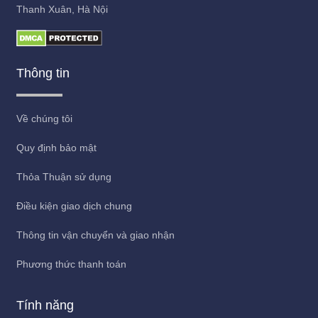
Thanh Xuân, Hà Nội
Thông tin
Về chúng tôi
Quy định bảo mật
Thỏa Thuận sử dụng
Điều kiện giao dịch chung
Thông tin vận chuyển và giao nhận
Phương thức thanh toán
Tính năng