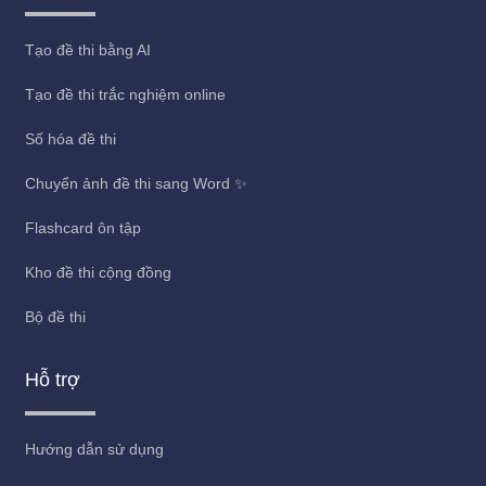
Tạo đề thi bằng AI
Tạo đề thi trắc nghiệm online
Số hóa đề thi
Chuyển ảnh đề thi sang Word ✨
Flashcard ôn tập
Kho đề thi cộng đồng
Bộ đề thi
Hỗ trợ
Hướng dẫn sử dụng