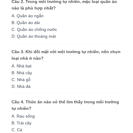
Câu 2. Trong môi trường tự nhiên, mặc loại quần áo
nào là phù hợp nhất?
A. Quần áo ngắn
B. Quần áo dài
C. Quần áo chống nước
D. Quần áo thoáng mát
Câu 3. Khi đối mặt với môi trường tự nhiên, nên chọn
loại nhà ở nào?
A. Nhà bạt
B. Nhà cây
C. Nhà gỗ
D. Nhà đá
Câu 4. Thức ăn nào có thể tìm thấy trong môi trường
tự nhiên?
A. Rau sống
B. Trái cây
C. Cá