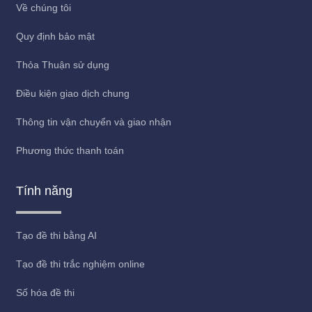
Về chúng tôi
Quy định bảo mật
Thỏa Thuận sử dụng
Điều kiện giao dịch chung
Thông tin vận chuyển và giao nhận
Phương thức thanh toán
Tính năng
Tạo đề thi bằng AI
Tạo đề thi trắc nghiệm online
Số hóa đề thi