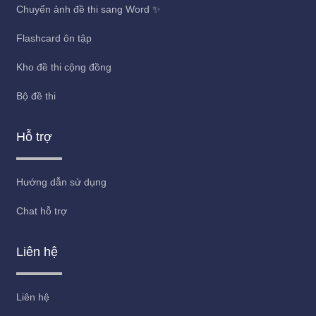
Chuyển ảnh đề thi sang Word ✨
Flashcard ôn tập
Kho đề thi cộng đồng
Bộ đề thi
Hỗ trợ
Hướng dẫn sử dụng
Chat hỗ trợ
Liên hệ
Liên hệ