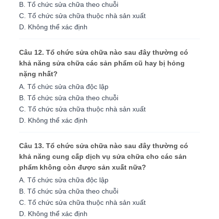
B. Tổ chức sửa chữa theo chuỗi
C. Tổ chức sửa chữa thuộc nhà sản xuất
D. Không thể xác định
Câu 12. Tổ chức sửa chữa nào sau đây thường có
khả năng sửa chữa các sản phẩm cũ hay bị hỏng
nặng nhất?
A. Tổ chức sửa chữa độc lập
B. Tổ chức sửa chữa theo chuỗi
C. Tổ chức sửa chữa thuộc nhà sản xuất
D. Không thể xác định
Câu 13. Tổ chức sửa chữa nào sau đây thường có
khả năng cung cấp dịch vụ sửa chữa cho các sản
phẩm không còn được sản xuất nữa?
A. Tổ chức sửa chữa độc lập
B. Tổ chức sửa chữa theo chuỗi
C. Tổ chức sửa chữa thuộc nhà sản xuất
D. Không thể xác định