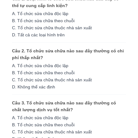
thể tự cung cấp linh kiện?
A. Tổ chức sửa chữa độc lập
B. Tổ chức sửa chữa theo chuỗi
C. Tổ chức sửa chữa thuộc nhà sản xuất
D. Tất cả các loại hình trên
Câu 2. Tổ chức sửa chữa nào sau đây thường có chi
phí thấp nhất?
A. Tổ chức sửa chữa độc lập
B. Tổ chức sửa chữa theo chuỗi
C. Tổ chức sửa chữa thuộc nhà sản xuất
D. Không thể xác định
Câu 3. Tổ chức sửa chữa nào sau đây thường có
chất lượng dịch vụ tốt nhất?
A. Tổ chức sửa chữa độc lập
B. Tổ chức sửa chữa theo chuỗi
C. Tổ chức sửa chữa thuộc nhà sản xuất