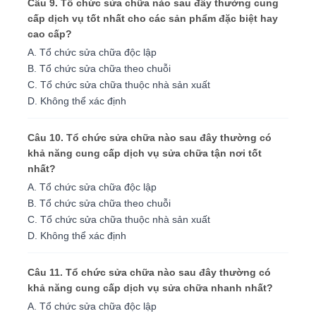
Câu 9. Tổ chức sửa chữa nào sau đây thường cung
cấp dịch vụ tốt nhất cho các sản phẩm đặc biệt hay
cao cấp?
A. Tổ chức sửa chữa độc lập
B. Tổ chức sửa chữa theo chuỗi
C. Tổ chức sửa chữa thuộc nhà sản xuất
D. Không thể xác định
Câu 10. Tổ chức sửa chữa nào sau đây thường có
khả năng cung cấp dịch vụ sửa chữa tận nơi tốt
nhất?
A. Tổ chức sửa chữa độc lập
B. Tổ chức sửa chữa theo chuỗi
C. Tổ chức sửa chữa thuộc nhà sản xuất
D. Không thể xác định
Câu 11. Tổ chức sửa chữa nào sau đây thường có
khả năng cung cấp dịch vụ sửa chữa nhanh nhất?
A. Tổ chức sửa chữa độc lập