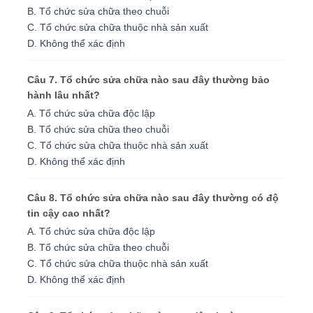
B. Tổ chức sửa chữa theo chuỗi
C. Tổ chức sửa chữa thuộc nhà sản xuất
D. Không thể xác định
Câu 7. Tổ chức sửa chữa nào sau đây thường bảo
hành lâu nhất?
A. Tổ chức sửa chữa độc lập
B. Tổ chức sửa chữa theo chuỗi
C. Tổ chức sửa chữa thuộc nhà sản xuất
D. Không thể xác định
Câu 8. Tổ chức sửa chữa nào sau đây thường có độ
tin cậy cao nhất?
A. Tổ chức sửa chữa độc lập
B. Tổ chức sửa chữa theo chuỗi
C. Tổ chức sửa chữa thuộc nhà sản xuất
D. Không thể xác định