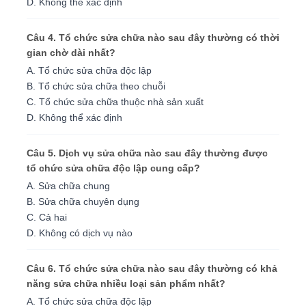
D. Không thể xác định
Câu 4. Tổ chức sửa chữa nào sau đây thường có thời
gian chờ dài nhất?
A. Tổ chức sửa chữa độc lập
B. Tổ chức sửa chữa theo chuỗi
C. Tổ chức sửa chữa thuộc nhà sản xuất
D. Không thể xác định
Câu 5. Dịch vụ sửa chữa nào sau đây thường được
tổ chức sửa chữa độc lập cung cấp?
A. Sửa chữa chung
B. Sửa chữa chuyên dụng
C. Cả hai
D. Không có dịch vụ nào
Câu 6. Tổ chức sửa chữa nào sau đây thường có khả
năng sửa chữa nhiều loại sản phẩm nhất?
A. Tổ chức sửa chữa độc lập