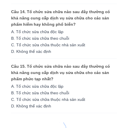
Câu 14. Tổ chức sửa chữa nào sau đây thường có
khả năng cung cấp dịch vụ sửa chữa cho các sản
phẩm hiếm hay không phổ biến?
A. Tổ chức sửa chữa độc lập
B. Tổ chức sửa chữa theo chuỗi
C. Tổ chức sửa chữa thuộc nhà sản xuất
D. Không thể xác định
Câu 15. Tổ chức sửa chữa nào sau đây thường có
khả năng cung cấp dịch vụ sửa chữa cho các sản
phẩm phức tạp nhất?
A. Tổ chức sửa chữa độc lập
B. Tổ chức sửa chữa theo chuỗi
C. Tổ chức sửa chữa thuộc nhà sản xuất
D. Không thể xác định