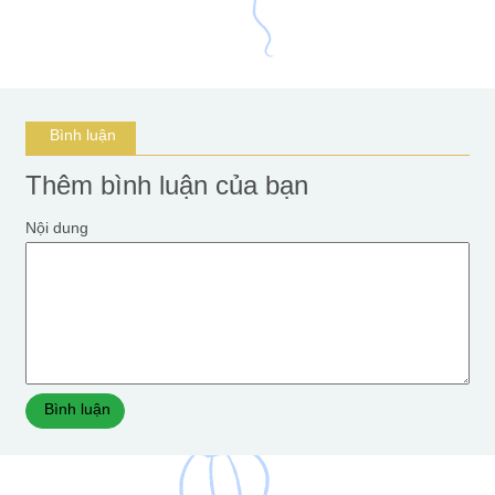
Bình luận
Thêm bình luận của bạn
Nội dung
Bình luận