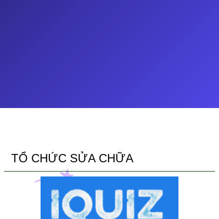
TỔ CHỨC SỬA CHỮA