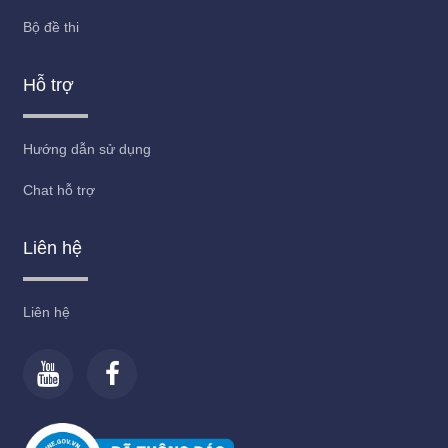
Bộ đề thi
Hỗ trợ
Hướng dẫn sử dụng
Chat hỗ trợ
Liên hệ
Liên hệ