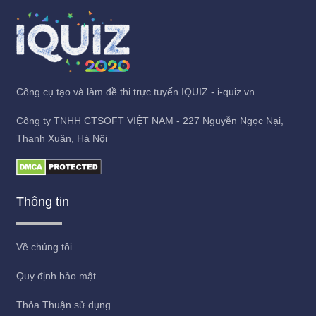
Công cụ tạo và làm đề thi trực tuyến IQUIZ - i-quiz.vn
Công ty TNHH CTSOFT VIỆT NAM - 227 Nguyễn Ngọc Nại,
Thanh Xuân, Hà Nội
Thông tin
Về chúng tôi
Quy định bảo mật
Thỏa Thuận sử dụng