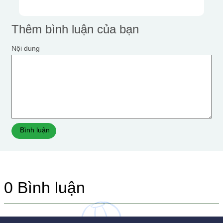
Thêm bình luận của bạn
Nội dung
Bình luận
0
Bình luận