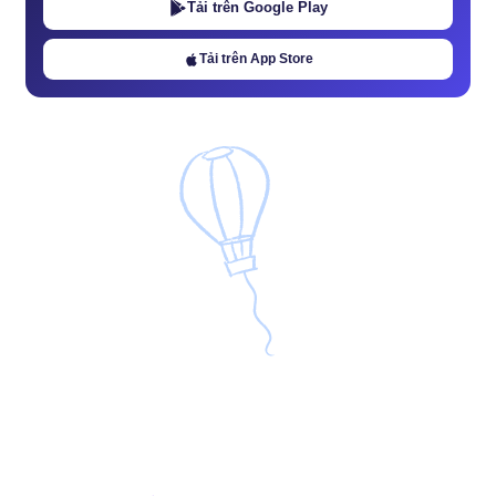
Tải trên Google Play
Tải trên App Store