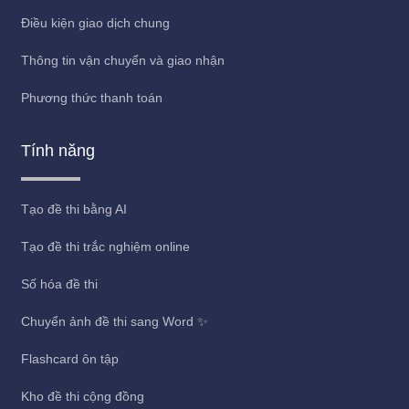
Điều kiện giao dịch chung
Thông tin vận chuyển và giao nhận
Phương thức thanh toán
Tính năng
Tạo đề thi bằng AI
Tạo đề thi trắc nghiệm online
Số hóa đề thi
Chuyển ảnh đề thi sang Word ✨
Flashcard ôn tập
Kho đề thi cộng đồng