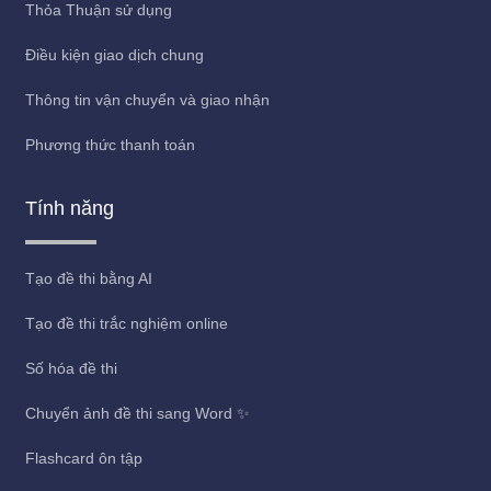
Thỏa Thuận sử dụng
Điều kiện giao dịch chung
Thông tin vận chuyển và giao nhận
Phương thức thanh toán
Tính năng
Tạo đề thi bằng AI
Tạo đề thi trắc nghiệm online
Số hóa đề thi
Chuyển ảnh đề thi sang Word ✨
Flashcard ôn tập