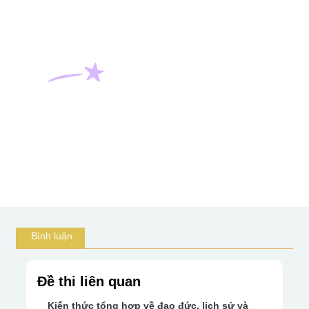
Bình luận
Đề thi liên quan
Kiến thức tổng hợp về đạo đức, lịch sử và