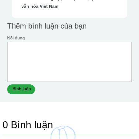
văn hóa Việt Nam
Thêm bình luận của bạn
Nội dung
Bình luận
0
Bình luận