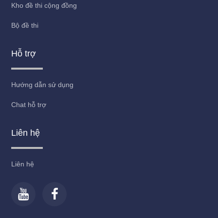
Kho đề thi cộng đồng
Bộ đề thi
Hỗ trợ
Hướng dẫn sử dụng
Chat hỗ trợ
Liên hệ
Liên hệ