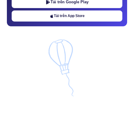
Tải trên Google Play
Tải trên App Store