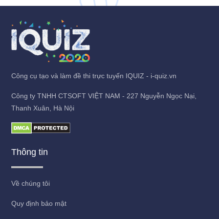
Công cụ tạo và làm đề thi trực tuyến IQUIZ - i-quiz.vn
Công ty TNHH CTSOFT VIỆT NAM - 227 Nguyễn Ngọc Nại,
Thanh Xuân, Hà Nội
Thông tin
Về chúng tôi
Quy định bảo mật